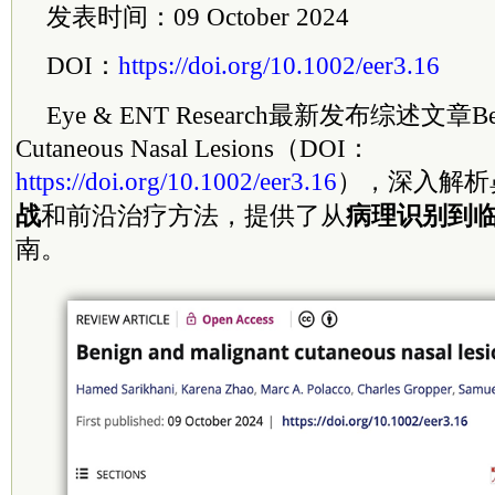
发表时间：09 October 2024
DOI：
https://doi.org/10.1002/eer3.16
Eye & ENT Research最新发布综述文章Benig
Cutaneous Nasal Lesions（DOI：
https://doi.org/10.1002/eer3.16
），深入解析
战
和前沿治疗方法，提供了从
病理识别到
南。