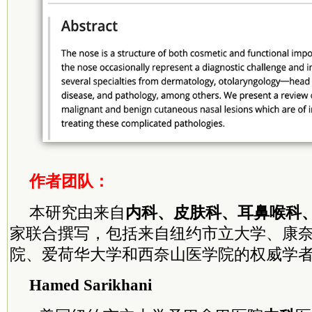
作者团队：
本研究由来自
内科、皮肤科、耳鼻喉科
家联合撰写，包括来自纽约市立大学、康
院、爱荷华大学和西奈山医学院的权威学
Hamed Sarikhani