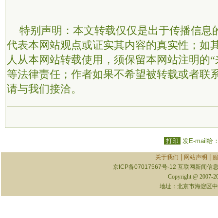
特别声明：本文转载仅仅是出于传播信息
代表本网站观点或证实其内容的真实性；如
人从本网站转载使用，须保留本网站注明的“
等法律责任；作者如果不希望被转载或者联
请与我们接洽。
打印
发E-mail给
|
|
关于我们
网站声明
京ICP备07017567号-12
互联网新闻信息服
Copyright @ 2007-
地址：北京市海淀区中关村