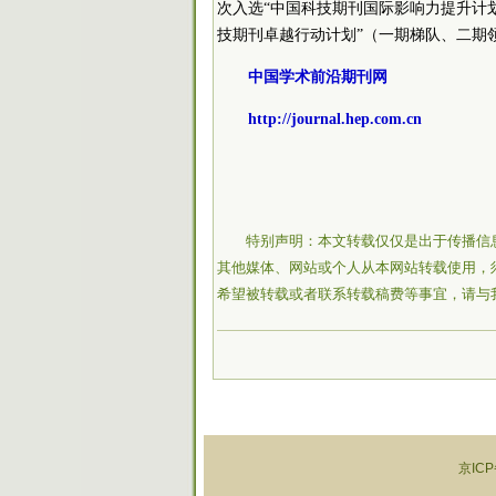
次入选“中国科技期刊国际影响力提升计划
技期刊卓越行动计划”（一期梯队、二期
中国学术前沿期刊网
http://journal.hep.com.cn
特别声明：本文转载仅仅是出于传播信
其他媒体、网站或个人从本网站转载使用，
希望被转载或者联系转载稿费等事宜，请与
京ICP