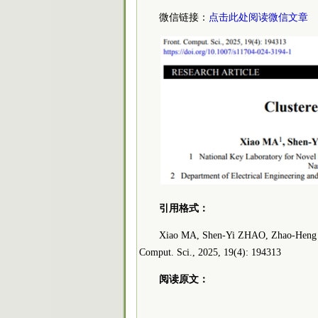
微信链接：
点击此处阅读微信文章
引用格式：
Xiao MA, Shen-Yi ZHAO, Zhao-Heng YI
Comput. Sci., 2025, 19(4): 194313
阅读原文：