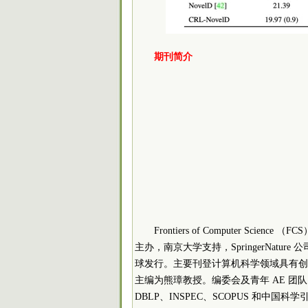
期刊简介
Frontiers of Computer 
主办，南京大学支持，SpringerNatu
球发行。主要刊登计算机科学领域具有创
主编为熊璋教授。编委会及青年 AE 团队
DBLP、INSPEC、SCOPUS 和中国