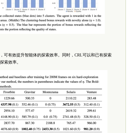
L，可有效提升智能体的探索效率。同时，CRL可以和已有探索
探索效率。