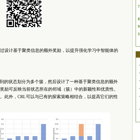
7
8
9
1
过设计基于聚类信息的额外奖励，以提升强化学习中智能体的
集到的状态划分为多个簇，然后设计了一种基于聚类信息的额外
奖励可反映当前状态所在的邻域（簇）中的新颖性和优质性。
。此外，CRL可以与已有的探索策略相结合，以提高它们的性