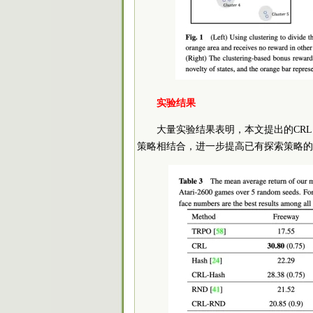
实验结果
大量实验结果表明，本文提出的CR
策略相结合，进一步提高已有探索策略的