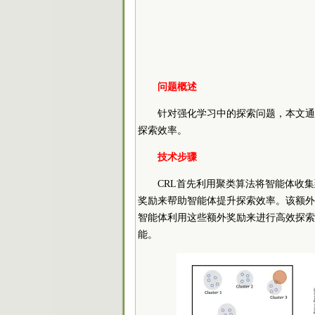
问题概述
针对强化学习中的探索问题，本文通
探索效率。
技术步骤
CRL首先利用聚类算法将智能体收
奖励来帮助智能体提升探索效率。该额外
智能体利用这些额外奖励来进行高效探索
能。