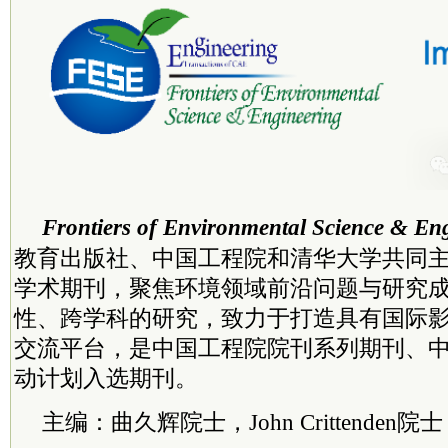
Frontiers of Environmental Science & En
教育出版社、中国工程院和清华大学共同
学术期刊，聚焦环境领域前沿问题与研究
性、跨学科的研究，致力于打造具有国际
交流平台，是中国工程院院刊系列期刊、
动计划入选期刊。
主编：曲久辉
院士
，John Crittenden
院士