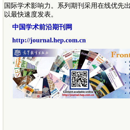
国际学术影响力。系列期刊采用在线优先
以最快速度发表。
中国学术前沿期刊网
http://journal.hep.com.cn