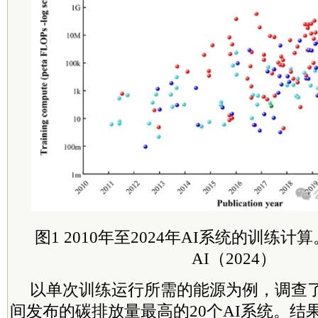
图1 2010年至2024年AI系统的训练计算
AI（2024）
以单次训练运行所需的能源为例，调查了20
间发布的碳排放量最高的20个AI系统。结