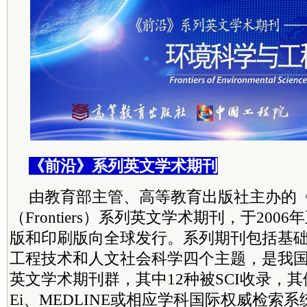
《前沿》系列英文学术期刊
由教育部主管、高等教育出版社主办的
（Frontiers）系列英文学术期刊，于20
版和印刷版向全球发行。系列期刊包括基
工程技术和人文社会科学四个主题，是我
英文学术期刊群，其中12种被SCI收录，其
Ei、MEDLINE或相应学科国际权威检索