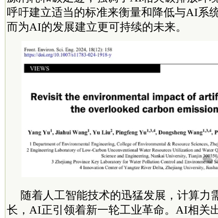
呼吁建立适当的标准来衡量和降低与AI系
而为AI的发展建立更可持续的未来。
随着人工智能技术的迅猛发展，计算力
长，AI正引领着新一轮工业革命。AI相关