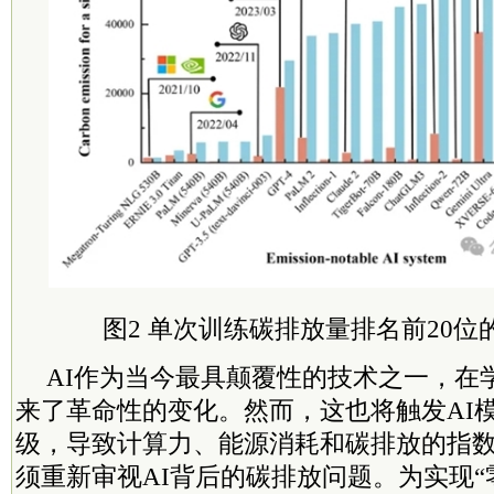
图2 单次训练碳排放量排名前20
AI作为当今最具颠覆性的技术之一，在
来了革命性的变化。然而，这也将触发AI
级，导致计算力、能源消耗和碳排放的指
须重新审视AI背后的碳排放问题。为实现“