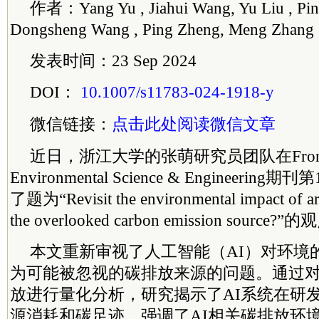
作者：Yang Yu , Jiahui Wang, Yu Liu , Pin
Dongsheng Wang , Ping Zheng, Meng Zhang
发表时间：23 Sep 2024
DOI：
10.1007/s11783-024-1918-y
微信链接：
点击此处阅读微信文章
近日，浙江大学的张萌研究员团队在Frontie
Environmental Science & Engineeri
了题为“Revisit the environmental impact of artif
the overlooked carbon emission sourc
本文重新审视了人工智能（AI）对环境
为可能被忽视的碳排放来源的问题。通过对7
放进行量化分析，研究揭示了AI系统在研
源消耗和碳足迹，强调了AI相关碳排放环