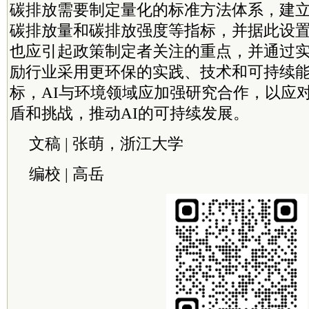
碳排放需要制定量化的标准方法体系，建立
碳排放量和碳排放强度等指标，并据此设
也应引起政策制定者关注的重点，并通过
励行业采用更环保的实践、技术和可持续
标，AI与环境领域应加强研究合作，以应
盾和挑战，推动AI的可持续发展。
文稿 | 张萌，浙江大学
编校 | 高岳