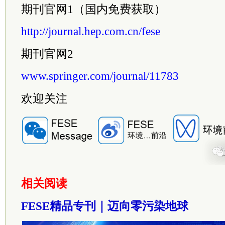
期刊官网1（国内免费获取）
http://journal.hep.com.cn/fese
期刊官网2
www.springer.com/journal/11783
欢迎关注
相关阅读
FESE精品专刊｜迈向零污染地球