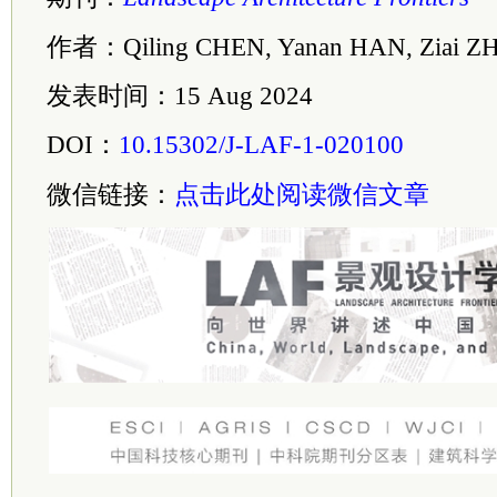
作者：Qiling CHEN, Yanan HAN, Ziai Z
发表时间：15 Aug 2024
DOI：
10.15302/J-LAF-1-020100
微信链接：
点击此处阅读微信文章