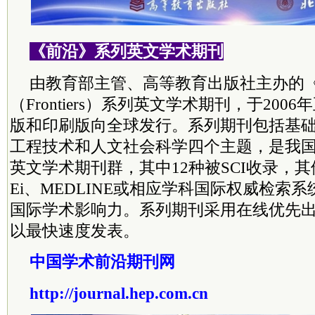
《
前沿》系列英文学术期刊
由教育部主管、高等教育出版社主办的
（Frontiers）系列英文学术期刊，于20
版和印刷版向全球发行。系列期刊包括基
工程技术和人文社会科学四个主题，是我
英文学术期刊群，其中12种被SCI收录，其
Ei、MEDLINE或相应学科国际权威检索
国际学术影响力。系列期刊采用在线优先
以最快速度发表。
中国学术前沿期刊网
http://journal.hep.com.cn