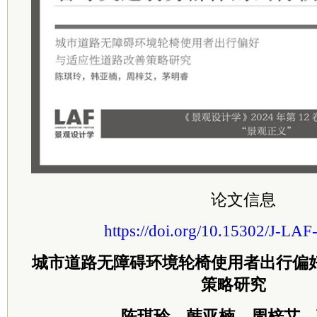
论文信息
https://doi.org/10.15302/J-LA
城市道路无障碍环境
轮椅使用者出行偏
策略研究
陈琪玲，韩亚楠，周梓艾，