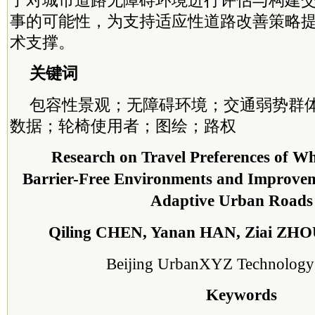
事的可能性，为支持适应性道路改善策略
术支撑。
关键词
包容性景观；无障碍环境；交通弱势群
数据；轮椅使用者；图绘；路权
Research on Travel Preferences of Wh
Barrier-Free Environments and Improveme
Adaptive Urban Roads
Qiling CHEN, Yanan HAN, Ziai ZH
Beijing UrbanXYZ Technology 
Keywords