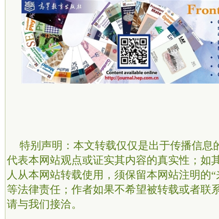
特别声明：本文转载仅仅是出于传播信息
代表本网站观点或证实其内容的真实性；如
人从本网站转载使用，须保留本网站注明的“
等法律责任；作者如果不希望被转载或者联
请与我们接洽。