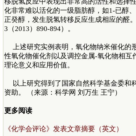
移脱氢反应中表现出非常高的活性和选择性，
化非常难以活化的一级脂肪醇，如1-已醇、1
正癸醇，发生脱氢转移反应生成相应的醛。（ACS
3（2013）890-894）。
上述研究实例表明，氧化物纳米催化的
性氧化物催化剂以及调控金属-氧化物相互
理论意义和应用价值。
以上研究得到了国家自然科学基金委和
资助。 （来源：科学网 刘万生 王宁）
更多阅读
《化学会评论》发表文章摘要（英文）