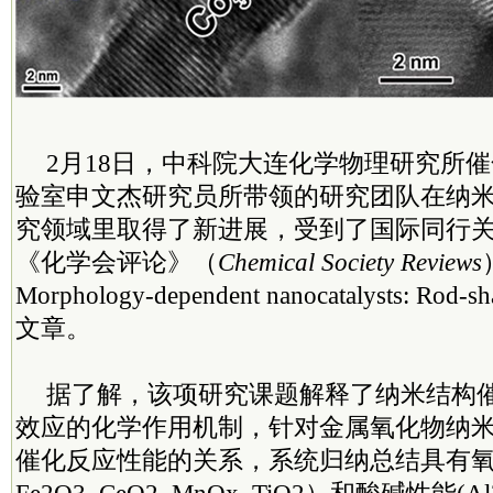
2月18日，中科院大连化学物理研究所
验室申文杰研究员所带领的研究团队在纳
究领域里取得了新进展，受到了国际同行
《化学会评论》（
Chemical Society Reviews
Morphology-dependent nanocatalysts: Rod
文章。
据了解，该项研究课题解释了纳米结构
效应的化学作用机制，针对金属氧化物纳
催化反应性能的关系，系统归纳总结具有氧化