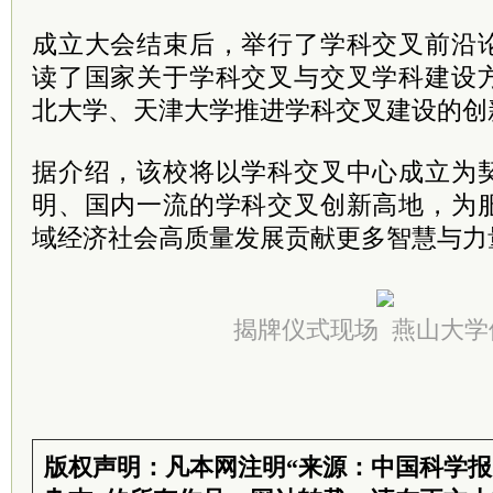
成立大会结束后，举行了学科交叉前沿
读了国家关于学科交叉与交叉学科建设
北大学、天津大学推进学科交叉建设的创
据介绍，该校将以学科交叉中心成立为
明、国内一流的学科交叉创新高地，为
域经济社会高质量发展贡献更多智慧与力
揭牌仪式现场 燕山大学
版权声明：凡本网注明“来源：中国科学