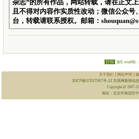
杂志”的所有作品，网站转载，请在正文
且不得对内容作实质性改动；微信公众号
台，转载请联系授权。邮箱：shouquan@sti
打印
发E-mail给
|
|
关于我们
网站声明
京ICP备07017567号-12
互联网新闻信息服
Copyright @ 2007-
地址：北京市海淀区中关村