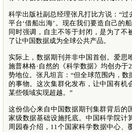
科学出版社副总经理张凡打比方说：“过
平台‘借船出海’。现在我们要造自己的
同时强调，自主不等于封闭，是为了不
了让中国数据成为全球公共产品。
实际上，数据期刊并非中国首创。爱思
施普林格·自然的《科学数据》均创办于2
势地位。张凡坦言：“但全球范围内，数
的事物。这次集群化发布，让中国有机
某些领域实现超越。”
这份信心来自中国数据期刊集群背后的
家级数据基础设施托底。中国科学院计
周园春介绍，11个国家科学数据中心、