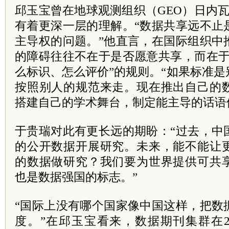
邱玉宝曾在地球观测组织（GEO）日内
有着更深一层的理解。“数据共享远不止
主导权的问题。”他直言，在国际组织中
的障碍往往不在于是否愿意共享，而在于
么标识、怎么评价”的规则。“如果标准
按照别人的规范来走。现在推出自己的
搭建自己的学术舞台，制定能主导的话语
于贵瑞对此有更长远的期盼：“过去，中
的公开数据开展研究。未来，能不能让
的数据做研究？我们要为世界提供可共
也是数据强国的标志。”
“国际上没有哪个国家像中国这样，把数
度。”在邱玉宝看来，数据期刊集群在2