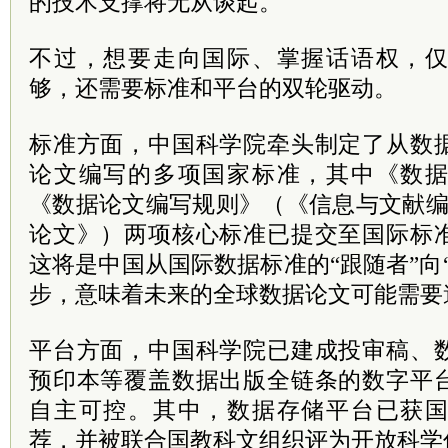
的技术支撑将无从谈起。
不过，想要走向国际、掌握话语权，
够，还需要标准和平台的双轮驱动。
标准方面，中国科学院牵头制定了从数
论文编写的多项国家标准，其中《数
《数据论文编写规则》（《信息与文献编
论文》）两项核心标准已提交至国际标
这将是中国从国际数据标准的“跟随者”向
步，意味着未来的全球数据论文可能需要
平台方面，中国科学院已建成投审稿、
预印本等覆盖数据出版全链条的数字平
自主可控。其中，数据存储平台已获
荐，并被联合国教科文组织评为开放科学