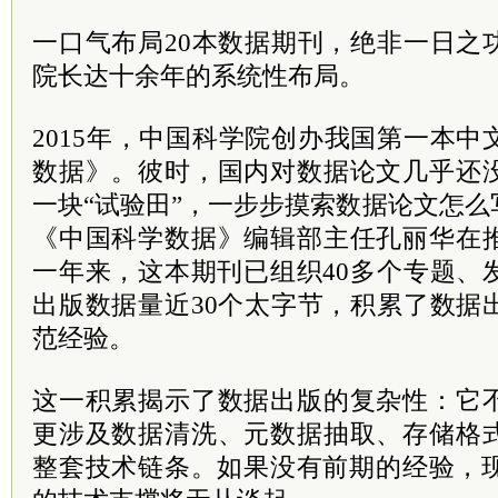
一口气布局20本数据期刊，绝非一日之
院长达十余年的系统性布局。
2015年，中国科学院创办我国第一本
数据》。彼时，国内对数据论文几乎还
一块“试验田”，一步步摸索数据论文怎
《中国科学数据》编辑部主任孔丽华在
一年来，这本期刊已组织40多个专题、
出版数据量近30个太字节，积累了数据
范经验。
这一积累揭示了数据出版的复杂性：它
更涉及数据清洗、元数据抽取、存储格
整套技术链条。如果没有前期的经验，现