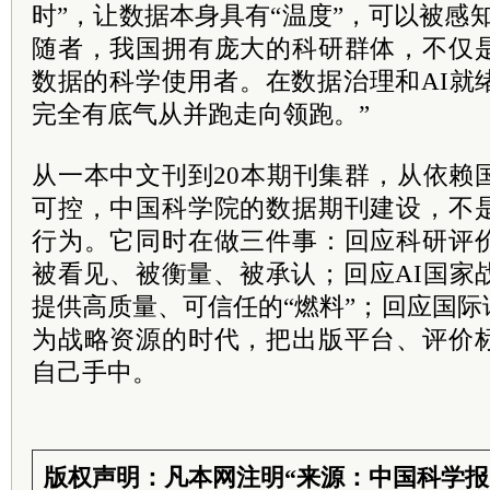
时”，让数据本身具有“温度”，可以被感
随者，我国拥有庞大的科研群体，不仅
数据的科学使用者。在数据治理和AI就
完全有底气从并跑走向领跑。”
从一本中文刊到20本期刊集群，从依赖
可控，中国科学院的数据期刊建设，不
行为。它同时在做三件事：回应科研评
被看见、被衡量、被承认；回应AI国家
提供高质量、可信任的“燃料”；回应国
为战略资源的时代，把出版平台、评价
自己手中。
版权声明：凡本网注明“来源：中国科学