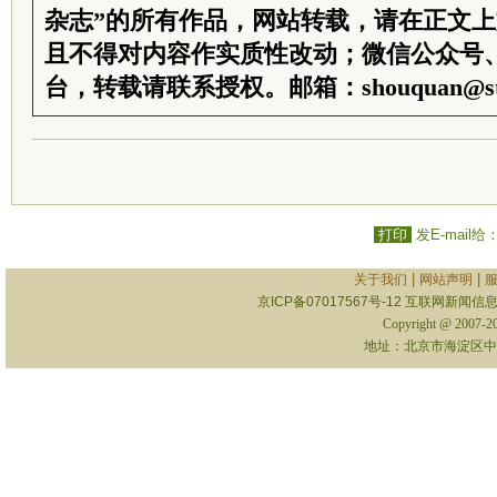
杂志”的所有作品，网站转载，请在正文
且不得对内容作实质性改动；微信公众号
台，转载请联系授权。邮箱：shouquan@sti
打印
发E-mail给
|
|
关于我们
网站声明
京ICP备07017567号-12
互联网新闻信息服
Copyright @ 2007-
地址：北京市海淀区中关村