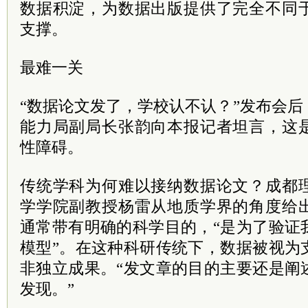
数据积淀，为数据出版提供了完全不同
支撑。
最难一关
“数据论文发了，学校认不认？”发布会
能力局副局长张韵向本报记者坦言，这
性障碍。
传统学科为何难以接纳数据论文？成都
学学院副教授杨雷从地质学界的角度给
通常带有明确的科学目的，“是为了验证
模型”。在这种科研传统下，数据被视为
非独立成果。“发文章的目的主要还是阐
发现。”