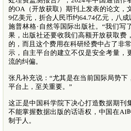
处理费监测报告》，2024年中国通信
的OA（开放获取）期刊上发表的论文，文
9亿美元，折合人民币约64.74亿元，八
施普林格·自然等国际出版社。“我们写
果，出版社还要收我们高额开放获取费
的，而且这个费用在科研经费中占了非常
示，自主平台的建立不仅是安全考量，
流的纠偏。
张凡补充说：“尤其是在当前国际局势下
平台上，至关重要。”
这正是中国科学院下决心打造数据期刊
不能掌握数据出版的话语权，中国在AI
制于人。