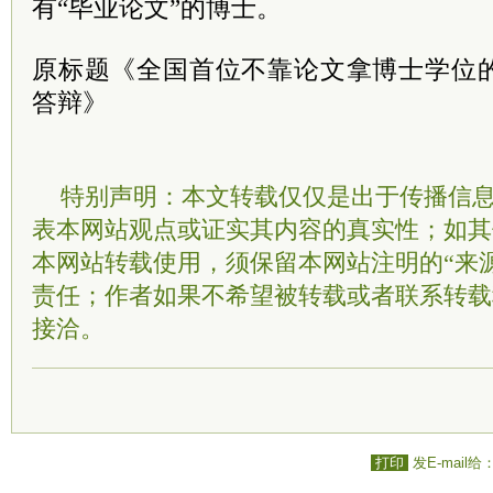
有“毕业论文”的博士。
原标题《全国首位不靠论文拿博士学位
答辩》
特别声明：本文转载仅仅是出于传播信
表本网站观点或证实其内容的真实性；如其
本网站转载使用，须保留本网站注明的“来
责任；作者如果不希望被转载或者联系转载
接洽。
打印
发E-mail给