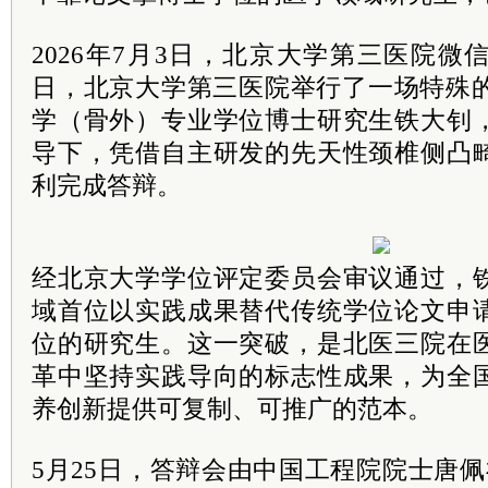
2026年7月3日，北京大学第三医院
日，北京大学第三医院举行了一场特殊的
学（骨外）专业学位博士研究生铁大钊
导下，凭借自主研发的先天性颈椎侧凸
利完成答辩。
经北京大学学位评定委员会审议通过，
域首位以实践成果替代传统学位论文申
位的研究生。这一突破，是北医三院在
革中坚持实践导向的标志性成果，为全
养创新提供可复制、可推广的范本。
5月25日，答辩会由中国工程院院士唐