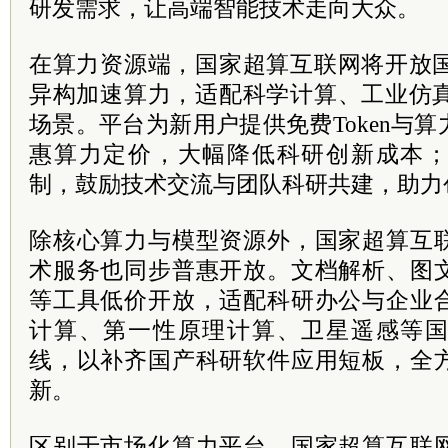
研发需求，让高端智能技术走向大众。
在算力资源端，国家超算互联网将开放国
异构加速算力，适配科学计算、工业仿真
场景。平台为新用户提供免费Token与
惠算力定价，大幅降低科研创新成本
制，鼓励技术交流与团队科研共建，助力
除核心算力与模型资源外，国家超算互
术服务也同步普惠开放。文档解析、图
等工具低价开放，适配科研办公与企业
计算、第一性原理计算、卫星遥感等
线，以补齐国产科研软件应用短板，全
新。
区别于市场化算力平台，国家超算互联