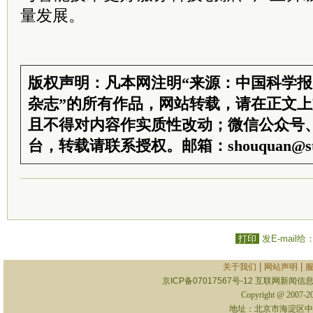
量发展。
版权声明：凡本网注明“来源：中国科学
杂志”的所有作品，网站转载，请在正文
且不得对内容作实质性改动；微信公众号
台，转载请联系授权。邮箱：shouquan@sti
打印
发E-mail给
|
|
关于我们
网站声明
京ICP备07017567号-12
互联网新闻信息服
Copyright @ 2007-
地址：北京市海淀区中关村