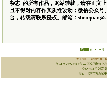
杂志”的所有作品，网站转载，请在正文
且不得对内容作实质性改动；微信公众号
台，转载请联系授权。邮箱：shouquan@sti
打印
发E-mail给
|
|
关于我们
网站声明
京ICP备07017567号-12
互联网新闻信息服
Copyright @ 2007-
地址：北京市海淀区中关村