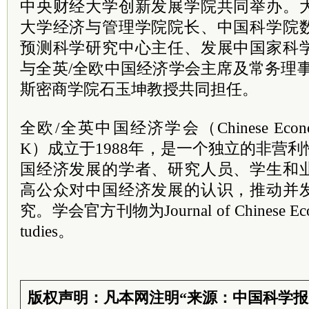
中央财经大学创新发展学院共同举办。
大学经济与管理学院院长、中国科学院
预测科学研究中心主任、发展中国家科
与全英/全欧中国经济学会主席及常务理
斯密商学院石玉坤教授共同担任。
全欧/全英中国经济学会（Chinese Economic 
K）成立于1988年，是一个独立的非营
国经济发展的学者、研究人员、学生和
高公众对中国经济发展的认识，推动并
究。学会官方刊物为Journal of Chinese Econo
tudies。
版权声明：凡本网注明“来源：中国科学