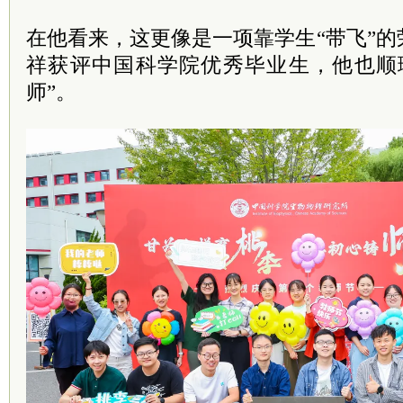
在他看来，这更像是一项靠学生“带飞”
祥获评中国科学院优秀毕业生，他也顺
师”。