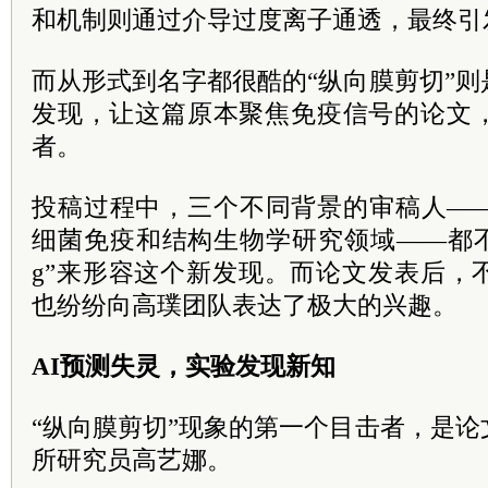
和机制则通过介导过度离子通透，最终引
而从形式到名字都很酷的“纵向膜剪切”
发现，让这篇原本聚焦免疫信号的论文
者。
投稿过程中，三个不同背景的审稿人—
细菌免疫和结构生物学研究领域——都不约而
g”来形容这个新发现。而论文发表后，
也纷纷向高璞团队表达了极大的兴趣。
AI预测失灵，实验发现新知
“纵向膜剪切”现象的第一个目击者，是
所研究员高艺娜。