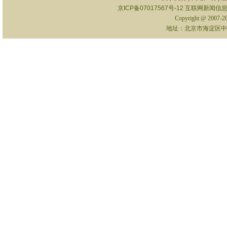
京ICP备07017567号-12
互联网新闻信息服
Copyright @ 2007-
地址：北京市海淀区中关村