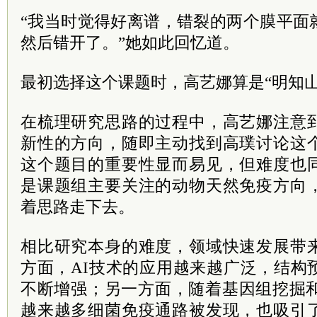
“我当时觉得好离谱，错裂的两个膜平面
然后错开了。”她如此回忆道。
最初选择这个课题时，高艺娜算是“明知
在梳理研究思路的过程中，高艺娜注意
新性的方向，随即主动找到高璞讨论这
这个题目的重要性显而易见，但难度也
是课题组主要关注的动物天然免疫方向
着思路走下去。
相比研究本身的难度，领域快速发展带
方面，AI技术的应用越来越广泛，结构
不断增强；另一方面，随着基因组挖掘和
越来越多细菌免疫通路被发现，也吸引