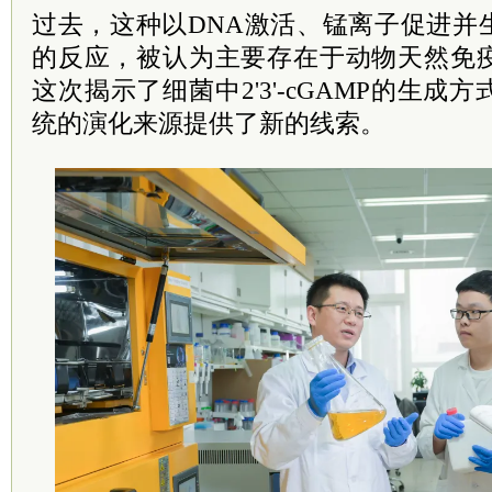
过去，这种以DNA激活、锰离子促进并生成2
的反应，被认为主要存在于动物天然免
这次揭示了细菌中2'3'-cGAMP的生
统的演化来源提供了新的线索。