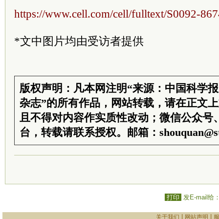
https://www.cell.com/cell/fulltext/S0092-8
*文中图片均由受访者提供
版权声明：凡本网注明“来源：中国科学
杂志”的所有作品，网站转载，请在正文
且不得对内容作实质性改动；微信公众号
台，转载请联系授权。邮箱：shouquan@sti
打印
发E-mail给
|
|
关于我们
网站声明