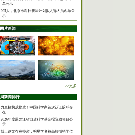
单公示
205人，北京市科技新星计划拟入选人员名单公
示
图片新闻
>>更多
周新闻排行
力直接构成物质！中国科学家首次认证胶球存
在
2026年度黑龙江省自然科学基金拟资助项目公
示
博士论文存在抄袭，明星学者被高校撤销学位