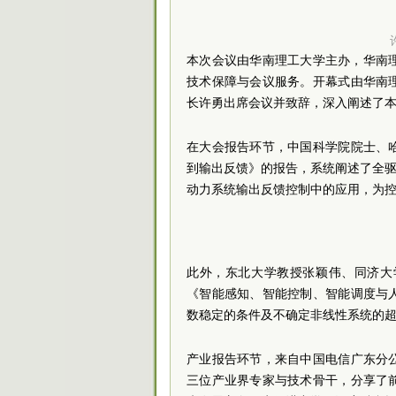
本次会议由华南理工大学主办，华南理工
技术保障与会议服务。开幕式由华南
长许勇出席会议并致辞，深入阐述了
在大会报告环节，中国科学院院士、
到输出反馈》的报告，系统阐述了全驱
动力系统输出反馈控制中的应用，为
此外，东北大学教授张颖伟、同济大
《智能感知、智能控制、智能调度与
数稳定的条件及不确定非线性系统的超
产业报告环节，来自中国电信广东分
三位产业界专家与技术骨干，分享了