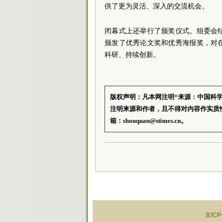
供了更为灵活、深入的交流机会。
闭幕式上还举行了颁奖仪式。组委会
颁发了优秀论文奖和优秀海报奖，对
科研、持续创新。
版权声明：凡本网注明“来源：中国科
注明来源和作者，且不得对内容作实质
箱：shouquan@stimes.cn。
京ICP