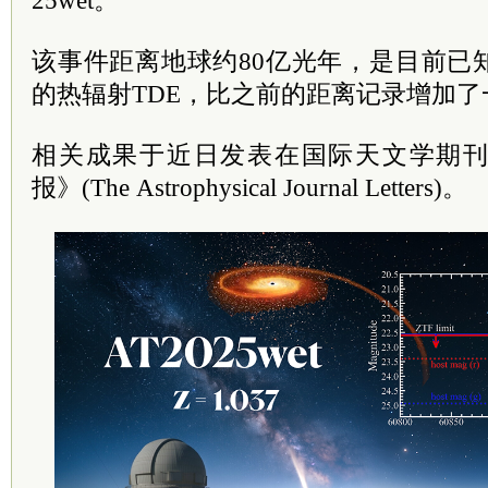
25wet。
该事件距离地球约80亿光年，是目前已
的热辐射TDE，比之前的距离记录增加了
相关成果于近日发表在国际天文学期
报》(The Astrophysical Journal Letters)。