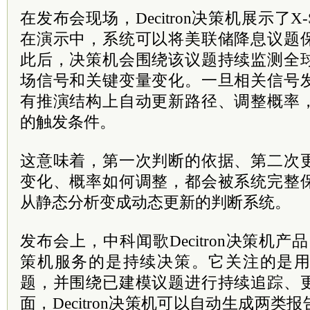
在发布会现场，Decitron决策机展示了X-
在演示中，系统可以将美联储降息议题
此后，决策机会围绕该议题持续监测全
场信号和关键变量变化。一旦相关信号
有推演结构上自动更新路径、调整概率
的触发条件。
这意味着，第一次判断的依据、第二次
变化、概率如何调整，都会被系统完整
从静态分析变成动态更新的判断系统。
发布会上，中科闻歌Decitron决策机产品团
策机服务的是持续决策。它关注的是
题，并围绕已建模议题进行持续追踪、
面，Decitron决策机可以自动生成两