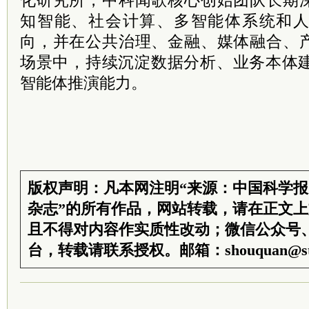
知智能、社会计算、多智能体系统和
向，并在公共治理、金融、媒体融合、
场景中，持续沉淀数据分析、业务本体建
智能体推演能力。
版权声明：凡本网注明“来源：中国科学
杂志”的所有作品，网站转载，请在正文
且不得对内容作实质性改动；微信公众号
台，转载请联系授权。邮箱：shouquan@sti