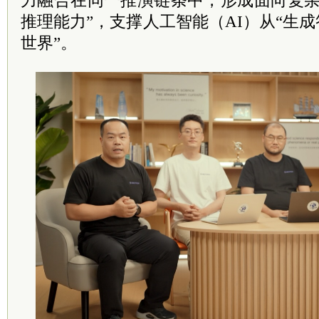
力融合在同一推演链条中，形成面向复杂
推理能力”，支撑人工智能（AI）从“生成
世界”。