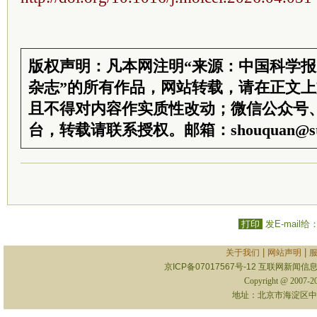
版权声明：凡本网注明“来源：中国科学
杂志”的所有作品，网站转载，请在正文
且不得对内容作实质性改动；微信公众号
台，转载请联系授权。邮箱：shouquan@sti
打印
发E-mail给
|
|
关于我们
网站声明
京ICP备07017567号-12
互联网新闻信息服
Copyright @ 2007-
地址：北京市海淀区中关村