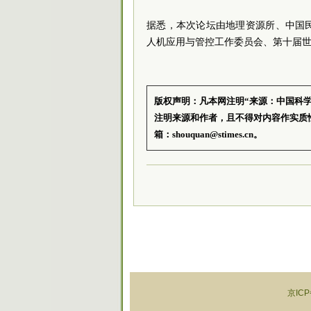
据悉，本次论坛由地理资源所、中国
人机应用与管控工作委员会、第十届
版权声明：凡本网注明“来源：中国科
注明来源和作者，且不得对内容作实质
箱：shouquan@stimes.cn。
京ICP