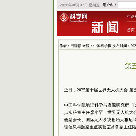
生命
首页
作者：田瑞颖 来源：中国科学报 发布时间：2026/6/2
第
近日，2025第十届世界无人机大会·
中国科学院地理科学与资源研究所（
点实验室主任廖小罕，世界无人机大
会副会长、国际无人系统创始人雅尼
理信息与航路重点实验室常务副主任