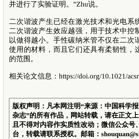
并进行了实验证明。”Zhu说。
二次谐波产生已经在激光技术和光电系
二次谐波产生效应越强，用于技术中控
以做得越小。手性碳纳米管不仅在二次
使用的材料，而且它们还具有柔韧性，
的范围。
相关论文信息：https://doi.org/10.1021/acsn
版权声明：凡本网注明“来源：中国科学
杂志”的所有作品，网站转载，请在正文
且不得对内容作实质性改动；微信公众号
台，转载请联系授权。邮箱：shouquan@sti