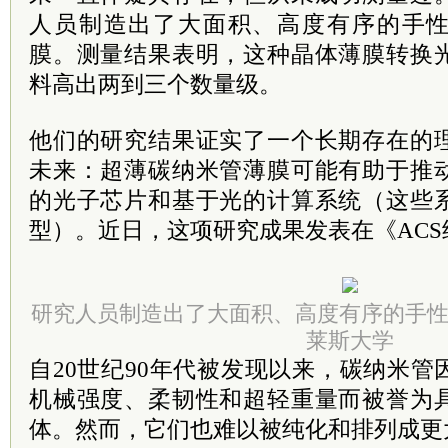
人员制造出了大面积、高度有序的手性
膜。测量结果表明，这种晶体薄膜转换
料高出两到三个数量级。
他们的研究结果证实了一个长期存在的
未来：超薄碳纳米管薄膜可能有助于推
的光子芯片和基于光的计算系统（这些
型）。近日，这项研究成果发表在《ACS
研究人员制造出了大面积、高度有序的手
莱斯大学
自20世纪90年代被发现以来，碳纳米
机械强度、柔韧性和超轻重量而被誉为
体。然而，它们也难以被纯化和排列成更