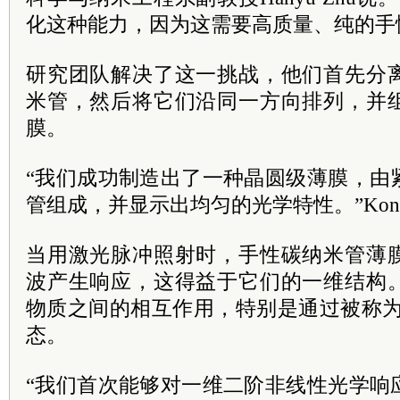
化这种能力，因为这需要高质量、纯的手
研究团队解决了这一挑战，他们首先分
米管，然后将它们沿同一方向排列，并
膜。
“我们成功制造出了一种晶圆级薄膜，由
管组成，并显示出均匀的光学特性。”Kon
当用激光脉冲照射时，手性碳纳米管薄
波产生响应，这得益于它们的一维结构
物质之间的相互作用，特别是通过被称为
态。
“我们首次能够对一维二阶非线性光学响