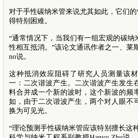
对于手性碳纳米管来说尤其如此，它们的
得特别困难。
“通常情况下，当我们有一组宏观的碳纳
性相互抵消。”该论文通讯作者之一、莱斯大学教
no说。
这种抵消效应阻碍了研究人员测量该
一：二次谐波产生。二次谐波产生发生
料合并成一个新的波时，这个新波的频
如，由于二次谐波产生，两个对人眼不
换为可见光。
“理论预测手性碳纳米管应该特别擅长这
科学与纳米工程系副教授Hanyu Zhu