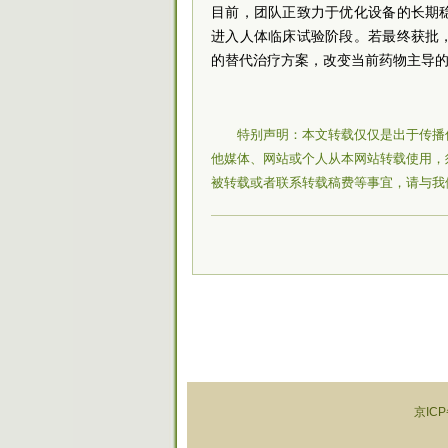
目前，团队正致力于优化设备的长期
进入人体临床试验阶段。若最终获批
的替代治疗方案，改变当前药物主导
特别声明：本文转载仅仅是出于传播
他媒体、网站或个人从本网站转载使用，
被转载或者联系转载稿费等事宜，请与我
京ICP