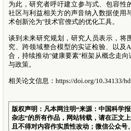
为此，研究者呼吁建立参与式、包容性
社区与利益相关方的声音纳入数据使用与
术创新沦为"技术官僚式的优化工具。
谈到未来研究规划，研究人员表示，将
究、跨领域整合模型的实证检验、以及A
合，持续推动"健康要素"框架从概念走
与政策。
相关论文信息：https://doi.org/10.34133/hd
版权声明：凡本网注明“来源：中国科学
杂志”的所有作品，网站转载，请在正文
且不得对内容作实质性改动；微信公众号