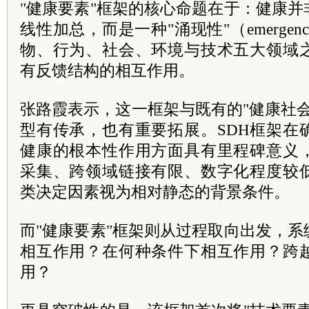
"健康要素"框架的核心命题在于：健康
线性加总，而是一种"涌现性"（emerge
物、行为、社会、环境与技术五大领域
有反馈结构的相互作用。
张路霞表示，这一框架与既有的"健康社会
型有传承，也有重要拓展。SDH框架在
健康的根本性作用方面具有里程碑意义
采集、跨领域链接有限、数字化程度较
类决定因素视为相对静态的背景条件。
而"健康要素"框架则从过程取向出发，
相互作用？在何种条件下相互作用？跨
用？