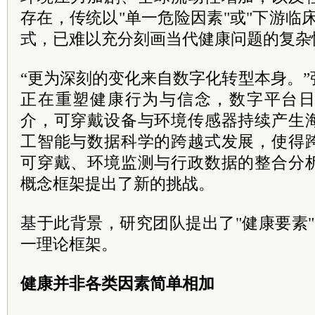
存在，传统以"单一危险因素"或"下游临
式，已难以充分刻画当代健康问题的复杂
“更为深刻的变化来自数字化转型本身。
正在重塑健康行为与信念，数字平台
介，可穿戴设备与环境传感器持续产生
工智能与数据科学的跨越式发展，使得
可穿戴、环境监测与行政数据的整合分
概念框架提出了新的挑战。
基于此背景，研究团队提出了"健康要素"（Heal
一理论框架。
健康并非各类因素简单相加