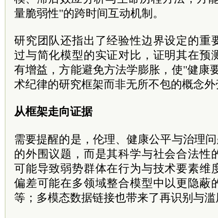
量脆弱性"的跨时间互动机制。
研究团队还指出了经验性边界设定的重
过与简化模型的实证对比，证明其在预
有增益，方能避免方法学膨胀，使"健康
术纪律的研究框架而非无所不包的概念外
从框架走向证据
需要提醒的是，伦理、健康公平与治理问
的外围议题，而是其科学与社会合法性
可能导致弱势群体在行为与技术要素维
偏差可能在多领域整合模型中以更隐蔽
等；多模态数据链接也带来了再识别与滥