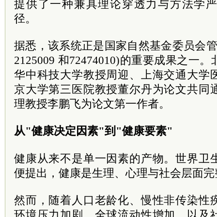
提供了一种兼具理论穿透力与方法学
径。
据悉，该系统正是国家自然基金委员会管
2125009 和72474010)的重要成果
华中科技大学教授周迎、上海交通大学
京大学第三医院教授董尔丹为论文共同
理教授李鹏飞为论文第一作者。
从"健康决定因素"到"健康要素"
健康从来不是单一因素的产物。世界卫
便提出，健康是生理、心理与社会层面完
然而，随着人口老龄化、慢性非传染性
环境压力加剧、全球流动性增加，以及