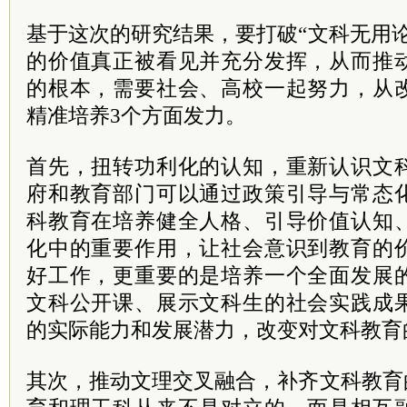
基于这次的研究结果，要打破“文科无用
的价值真正被看见并充分发挥，从而推
的根本，需要社会、高校一起努力，从
精准培养3个方面发力。
首先，扭转功利化的认知，重新认识文
府和教育部门可以通过政策引导与常态
科教育在培养健全人格、引导价值认知
化中的重要作用，让社会意识到教育的
好工作，更重要的是培养一个全面发展
文科公开课、展示文科生的社会实践成
的实际能力和发展潜力，改变对文科教育
其次，推动文理交叉融合，补齐文科教育