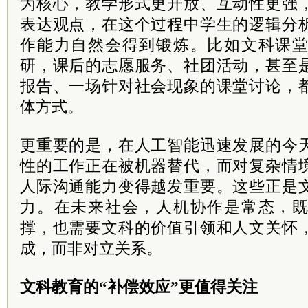
为核心，教学形式更开放、互动性更强
表达观点，在这个过程中学生的逻辑分
作能力自然会得到锻炼。比如文科课
研，课后的志愿服务、社团活动，甚至
报告、一场针对社会现象的课堂讨论，
体方式。
更重要的是，在人工智能迅速发展的今
性的工作正在被机器替代，而对复杂情
人际沟通能力变得越发重要。这些正是
力。在未来社会，人机协作是常态，
撑，也需要文科的价值引领和人文关怀
成，而非对立关系。
文科教育的“补偿效应”更值得关注