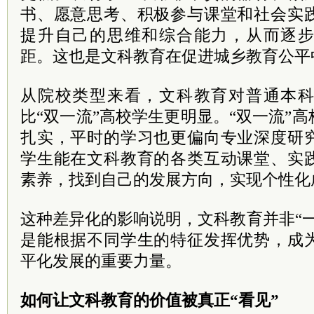
书、愿意思考、积极参与课堂和社会实
提升自己的思维和综合能力，从而逐
距。这也是文科教育在促进城乡教育公平
从院校类型来看，文科教育对普通本
比“双一流”高校学生更明显。“双一流”
扎实，平时的学习也更偏向专业深度研
学生能在文科教育的各类互动课堂、实
素养，找到自己的发展方向，实现个性化
这种差异化的影响说明，文科教育并非“
是能根据不同学生的特征发挥优势，成
平化发展的重要力量。
如何让文科教育的价值被真正“看见”