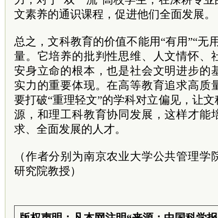
文素养的通识课程，促进他们全面发展。
总之，文科教育的价值不能用“有用”“无
量。它培养的批判性思维、人文情怀、
安身立命的根本，也是社会文明进步的
实力的重要体现。在高等教育追求高质
要打破“重理轻文”的学科对立偏见，让
源，和理工科教育协同发展，这样才能
求、全面发展的人才。
（作者分别为南京农业大学公共管理学
研究院教授）