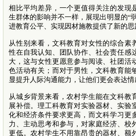
相比平均差异，一个更值得关注的发现
生群体的影响并不一样，展现出明显的“
进教育公平、实现因材施教提供了新的思
从性别来看，文科教育对女性的综合素
性在自我认知、团队协作、社会责任感
大，这与女性更愿意参与阅读、社团活
色活动有关；而对于男性，文科教育能
显提升人际沟通能力，让他们更会表达情
从城乡背景来看，农村学生能在文科教
展补偿。理工科教育对实验器材、实验
化和经济条件要求更高，而文科学习更
力、主动思考和参与，对家庭经济、校
更低。农村学生不用靠昂贵的器材、额