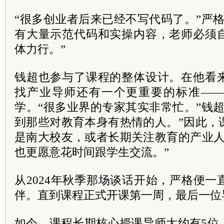
“很多创业者后来已经不写代码了。”严
有大量示范代码和实操内容，老师必须
体力行。”
钱超也参与了课程的整体设计。在他看
找产业导师还有一个更重要的标准—
学。“很多业界的专家其实非常忙。”钱
到那些对教育本身有热情的人。”因此，
是南大校友，或者长期关注教育的产业人
也更愿意花时间跟学生交流。”
从2024年秋季那场谈话开始，严格便
伴。直到课程正式开课第一周，最后一位
如今，课程长期核心授课导师大约有5位