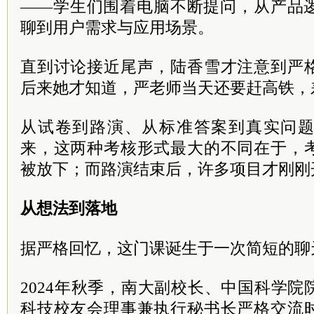
——学生们围着电脑不断提问，从产品
聊到用户需求与应用场景。
直到讨论接近尾声，陆香雪才注意到严
后来她才知道，严老师当天还要赶高铁，
从试卷到路演、从标准答案到真实问
来，这两种考核形式最大的不同在于，
被放下；而路演结束后，许多项目才刚刚
从想法到落地
据严格回忆，这门课诞生于一次简短的聊
2024年秋季，南大副校长、中国科学
科技校友会理事兼执行秘书长严格交流