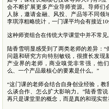
会不断扩展更多产业导师资源。导师们
人脉，邀请金融、风投、产品等不同领
李琪淳粗略统计，一门课平均会有接近1
这种师资组合在传统大学课堂中并不常见
陆香雪明显感受到了两类老师的差异：“
问题和研究方向特别敏锐，很擅长发现
产业界的老师，商业嗅觉非常强，他
么、一个产品最核心的要素是什么。”
“这门课的老师会结合自身创业经验，教
么谈合作、怎么扩大影响力。”陆香雪说
再只是课堂里的概念，而是真的和现实世