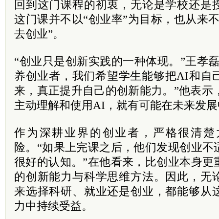
回到这门课程的初衷，无论是学校还是
这门课并不以“创业率”为目标，也从来
去创业”。
“创业只是创新实践的一种体现。”王孝
养创业者，我们希望学生能够把AI和自
来，真正提升自己的创新能力。”他表示
主动理解和使用AI，就有可能在未来发
作为深耕业界的创业者，严格很清楚
险。“如果上完课之后，他们发现创业不
很好的认知。”在他看来，比创业本身更
的创新能力与科学思维方法。因此，无
来选择科研、就业还是创业，都能够从
力中持续受益。