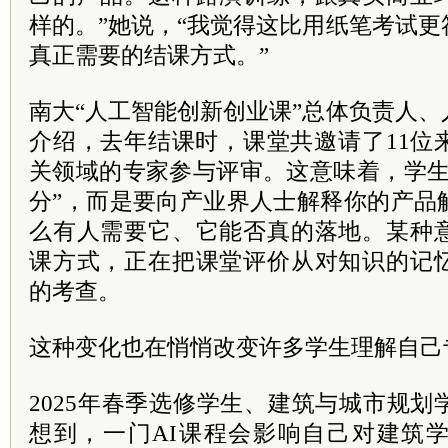
样的。”她说，“我觉得这比用纸笔考试
真正需要的结课方式。”
南大“人工智能创新创业课”总体负责人
介绍，去年结课时，课堂共邀请了11位
关领域的专家参与评审。这意味着，学生
分”，而是要向产业界人士解释你的产品
么有人需要它、它能否真的落地。某种
课方式，正在把课堂评价从对知识的记
的考查。
这种变化也在悄悄改变许多学生理解自己
2025年春季选修学生、建筑与城市规
想到，一门AI课程会影响自己对建筑