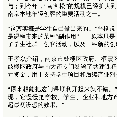
与；到今年，“南客松”的规模已经扩大到
南京本地年轻创客的重要活动之一。
“这其实都是学生自己做出来的。”严格
是课程带来的某种“副作用”——原本只
了学生社群、创客活动，以及一种新的创
王孝磊介绍，南京市鼓楼区政府、栖霞
鼓楼区政府与南大还专门签署了共建课程
元资金，用于支持学生项目和后续产业对
“原来想能把这门课顺利开起来就不错。
现，它慢慢把学校、学生、企业和地方
超最初设想的效果。”