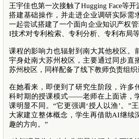
王宇佳也第一次接触了Hugging Face
搭建基础操作，并走进企业调研实际需
一起尝试搭建了一个面向企业知识产权管
I技术对专利检索、专利分析、专利布局
课程的影响力也辐射到南大其他校区。
宇身处南大苏州校区，主要通过同步直
苏州校区，同样配备了线下教师负责组织
在她看来，即便到了研究生阶段，许多
科时期的授课模式——老师在上面讲，
课明显不同。“它更强调‘授人以渔’。”
大家建立整体概念，学生再借助AI继续
趣的方向。”