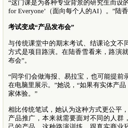
“这门课是为各种专业背景的研究生而设的
for Everyone’（面向每个人的AI）。”
考试变成“产品发布会”
与传统课堂中的期末考试、结课论文不
方式是项目路演。在陆香雪看来，路演就
布会”。
“同学们会做海报、易拉宝，也可能提前录
在电脑里展示。”她说，“如果有实体产
家体验。”
相比传统笔试，她认为这种方式更公平，
产品推广，本来就需要面对不同的人群
己的产品。这种路演训练，跟真实商业