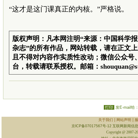
“这才是这门课真正的内核。”严格说。
版权声明：凡本网注明“来源：中国科学
杂志”的所有作品，网站转载，请在正文
且不得对内容作实质性改动；微信公众号
台，转载请联系授权。邮箱：shouquan@sti
打印
发E-mail给
|
|
关于我们
网站声明
京ICP备07017567号-12
互联网新闻信息服
Copyright @ 2007-