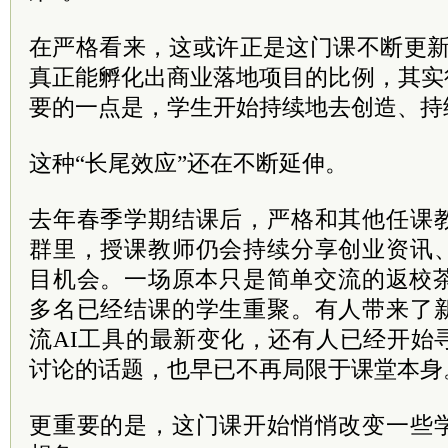
在严格看来，这或许正是这门课不断更新
真正能孵化出商业落地项目的比例，其实
要的一点是，学生开始持续地去创造、持
这种“长尾效应”还在不断延伸。
去年春季学期结课后，严格和其他任课
群里，授课教师仍会持续分享创业资讯
目机会。一场原本只是简单交流的返校茶
多名已经结课的学生重聚。有人带来了
流AI工具的最新变化，还有人已经开始
讨论的话题，也早已不再局限于课堂本身
更重要的是，这门课开始悄悄改变一些