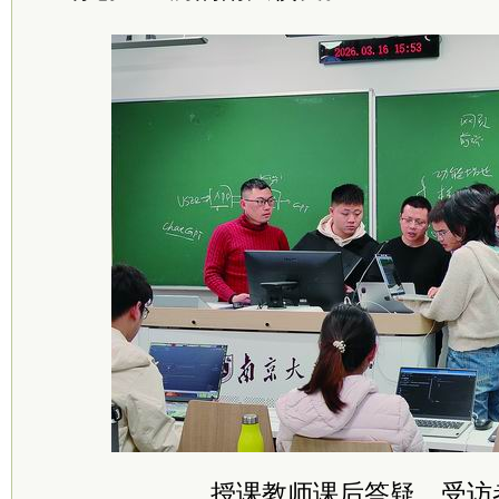
授课教师课后答疑。受访