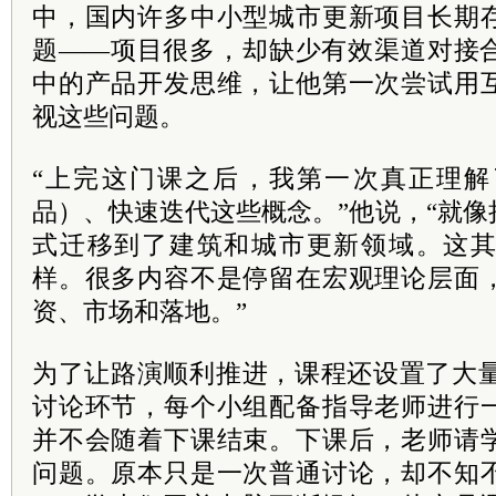
中，国内许多中小型城市更新项目长期
题——项目很多，却缺少有效渠道对接
中的产品开发思维，让他第一次尝试用
视这些问题。
“上完这门课之后，我第一次真正理解
品）、快速迭代这些概念。”他说，“就
式迁移到了建筑和城市更新领域。这
样。很多内容不是停留在宏观理论层面
资、市场和落地。”
为了让路演顺利推进，课程还设置了大量Wo
讨论环节，每个小组配备指导老师进行
并不会随着下课结束。下课后，老师请
问题。原本只是一次普通讨论，却不知