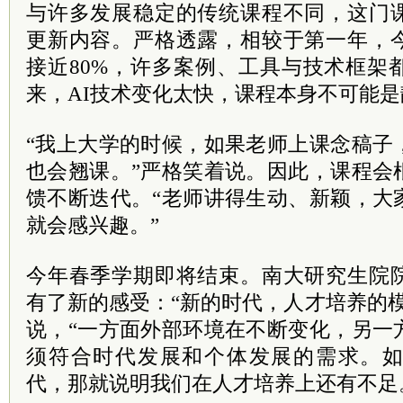
与许多发展稳定的传统课程不同，这门
更新内容。严格透露，相较于第一年，
接近80%，许多案例、工具与技术框架
来，AI技术变化太快，课程本身不可能
“我上大学的时候，如果老师上课念稿子
也会翘课。”严格笑着说。因此，课程会
馈不断迭代。“老师讲得生动、新颖，大
就会感兴趣。”
今年春季学期即将结束。南大研究生院
有了新的感受：“新的时代，人才培养的
说，“一方面外部环境在不断变化，另一
须符合时代发展和个体发展的需求。
代，那就说明我们在人才培养上还有不足