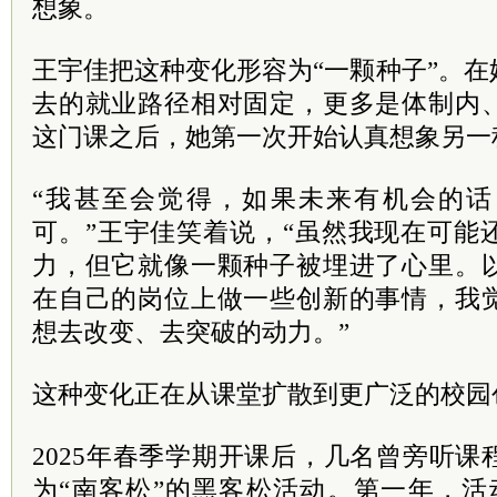
想象。
王宇佳把这种变化形容为“一颗种子”。
去的就业路径相对固定，更多是体制内
这门课之后，她第一次开始认真想象另一
“我甚至会觉得，如果未来有机会的
可。”王宇佳笑着说，“虽然我现在可能
力，但它就像一颗种子被埋进了心里。
在自己的岗位上做一些创新的事情，我
想去改变、去突破的动力。”
这种变化正在从课堂扩散到更广泛的校园
2025年春季学期开课后，几名曾旁听
为“南客松”的黑客松活动。第一年，活