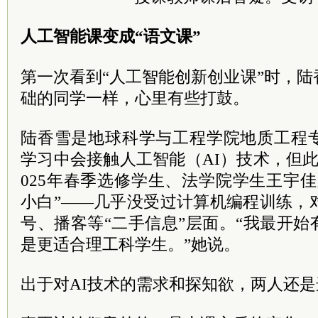
人工智能课变成“语文课”
第一次看到“人工智能创新创业课”时，
础的同学一样，心里有些打鼓。
陆香雪是地球科学与工程学院地质工程
学习中会接触人工智能（AI）技术，但
025年春季选修学生、法学院学生王宇
小白”——几乎没受过计算机编程训练，
号、播客等“二手信息”层面。“我最开
是更适合理工科学生。”她说。
出于对AI技术的需求和探知欲，两人还