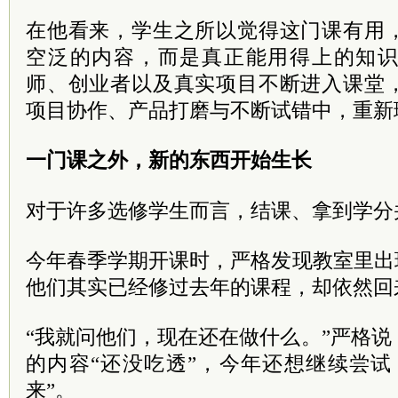
在他看来，学生之所以觉得这门课有用
空泛的内容，而是真正能用得上的知
师、创业者以及真实项目不断进入课堂
项目协作、产品打磨与不断试错中，重新
一门课之外，新的东西开始生长
对于许多选修学生而言，结课、拿到学分
今年春季学期开课时，严格发现教室里出
他们其实已经修过去年的课程，却依然回
“我就问他们，现在还在做什么。”严格
的内容“还没吃透”，今年还想继续尝试
来”。