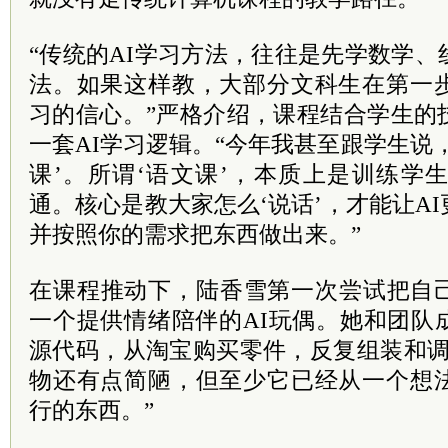
“传统的AI学习方法，往往是先学数学
法。如果这样教，大部分文科生在第一
习的信心。”严格介绍，课程结合学生的
一套AI学习逻辑。“今年我甚至跟学生说
课’。所谓‘语文课’，本质上是训练学
通。核心是教大家怎么‘说话’，才能让A
并按照你的需求把东西做出来。”
在课程推动下，陆香雪第一次尝试把自
一个提供情绪陪伴的AI玩偶。她和团队成员
源代码，从淘宝购买零件，反复组装和调
物还有点简陋，但至少它已经从一个想
行的东西。”