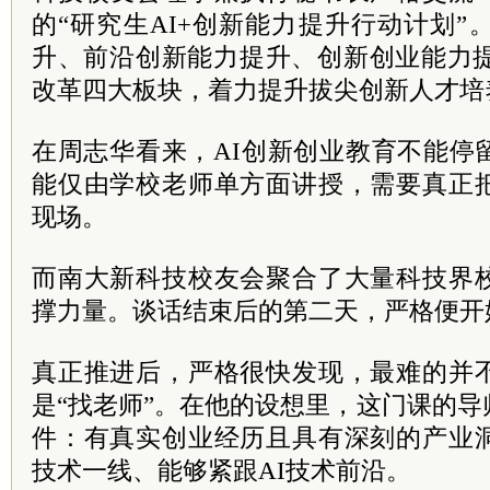
的“研究生AI+创新能力提升行动计划”
升、前沿创新能力提升、创新创业能力提
改革四大板块，着力提升拔尖创新人才培
在周志华看来，AI创新创业教育不能停
能仅由学校老师单方面讲授，需要真正
现场。
而南大新科技校友会聚合了大量科技界
撑力量。谈话结束后的第二天，严格便开
真正推进后，严格很快发现，最难的并
是“找老师”。在他的设想里，这门课的
件：有真实创业经历且具有深刻的产业
技术一线、能够紧跟AI技术前沿。