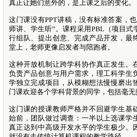
真正让她们意外的，是上课之后的变化。
这门课没有PPT讲稿，没有标准答案，
师讲、学生听”。课程采用PBL（项目
行组队、提出创意、完成产品开发，最
堂上，老师更像启发者与陪跑者。
这种开放机制让跨学科协作真正发生。
负责产品创意与用户需求，理工科学生
学独立完成项目，从模糊想法慢慢磨出
门课欢迎各个学科背景的同学，包括毫无
这门课的授课教师严格并不回避学生基
始前，团队做过调查：一半以上选课学
真正达到中高级开发水平的学生极少。
就没有走传统计算机课程的教学路径。