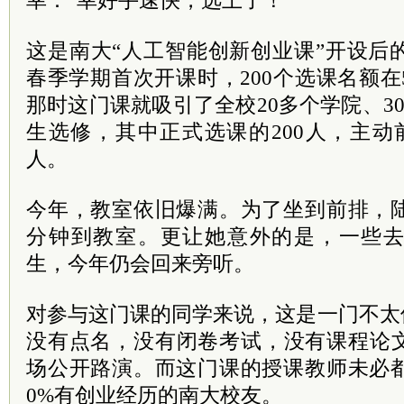
幸：“幸好手速快，选上了！”
这是南大“人工智能创新创业课”开设后的
春季学期首次开课时，200个选课名额
那时这门课就吸引了全校20多个学院、30
生选修，其中正式选课的200人，主动
人。
今年，教室依旧爆满。为了坐到前排，陆
分钟到教室。更让她意外的是，一些
生，今年仍会回来旁听。
对参与这门课的同学来说，这是一门不太
没有点名，没有闭卷考试，没有课程论
场公开路演。而这门课的授课教师未必都
0%有创业经历的南大校友。