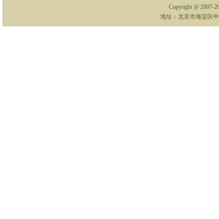
Copyright @ 2007-
地址：北京市海淀区中关村