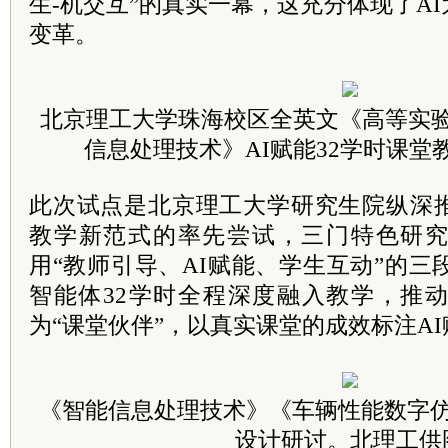
生-机交互”的真实一幕，这充分体现了A
变革。
北京理工大学珠海校区全英文《高等实
信息处理技术》AI赋能32学时课堂
此次试点是北京理工大学研究生院纵深
教学新范式的率先尝试，三门特色研
用“教师引导、AI赋能、学生互动”的三
智能体32学时全程深度融入教学，推动
为“课堂伙伴”，以真实课堂的成效标注A
《智能信息处理技术》《车辆性能数字仿
设计研讨。北理工供