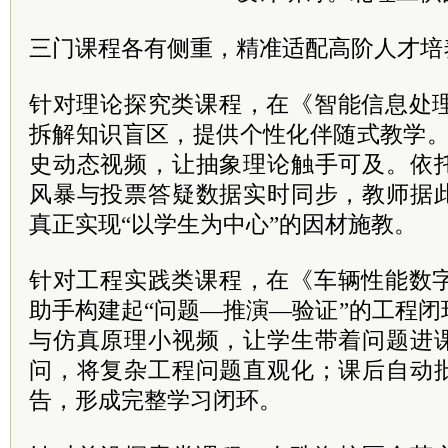
三门课程各有侧重，精准适配高阶人才培
针对理论探究类课程，在《智能信息处理
拆解知识盲区，提供个性化伴随式教学。
史动态视频，让抽象理论触手可及。依
风暴与投票答疑数据实时同步，教师据
真正实现“以学生为中心”的因材施教。
针对工程实践类课程，在《车辆性能数字
助手构建起“问题—推演—验证”的工程
与仿真原理小视频，让学生带着问题进
问，将复杂工程问题直观化；课后自动
告，形成完整学习闭环。