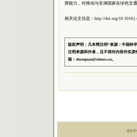
撑能力，对推动与非洲国家在绿色交
相关论文信息：http://doi.org/10.1016/j.se
版权声明：凡本网注明“来源：中国科
注明来源和作者，且不得对内容作实质
箱：shouquan@stimes.cn。
京ICP