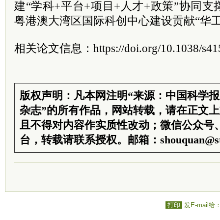
建“学科+平台+项目+人才+政策”协同
粤港澳大湾区国际科创中心建设贡献“华工
相关论文信息：https://doi.org/10.1038/s415
版权声明：凡本网注明“来源：中国科学
杂志”的所有作品，网站转载，请在正文
且不得对内容作实质性改动；微信公众号
台，转载请联系授权。邮箱：shouquan@sti
打印
发E-mail给