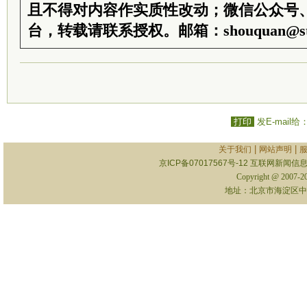
且不得对内容作实质性改动；微信公众号
台，转载请联系授权。邮箱：shouquan@sti
打印
发E-mail给
|
|
关于我们
网站声明
京ICP备07017567号-12
互联网新闻信息服
Copyright @ 2007-
地址：北京市海淀区中关村