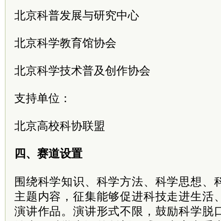
北京科普发展与研究中心
北京科学教育馆协会
北京科学技术普及创作协会
支持单位：
北京高校科协联盟
四、赛道设置
围绕科学知识、科学方法、科学思想、
主题内容，征集能够促进科技走进生活
演讲作品。演讲形式不限，鼓励科学脱