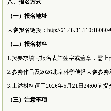
八、报名方式
（一）报名地址
大赛报名链接：http://61.48.81.110:18080/#/
（二）报名材料
1.按要求填写报名表并签字或盖章，需上
2.参赛作品及2026北京科学传播大赛参
3.上述材料请于2026年6月21日24:00前
（三）注意事项