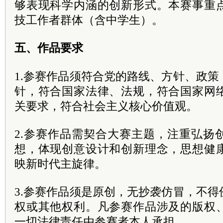
够表现科学内涵的创新形式。本赛事重
技工作者群体（含中学生）。
五、作品要求
1.参赛作品须符合党的路线、方针、政
针，符合国家法律、法规，符合国家网
关要求，符合社会主义核心价值观。
2.参赛作品需契合大赛主题，注重弘扬
想，体现创意设计和创新理念，思想健
映新时代主旋律。
3.参赛作品须是原创，无抄袭仿冒，不
权或其他权利。凡参赛作品涉及的版权
一切法律责任由参赛者本人承担。