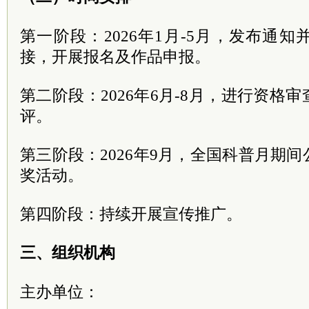
第一阶段：2026年1月-5月，发布通
接，开展报名及作品申报。
第二阶段：2026年6月-8月，进行资格
评。
第三阶段：2026年9月，全国科普月期
奖活动。
第四阶段：持续开展宣传推广。
三、组织机构
主办单位：