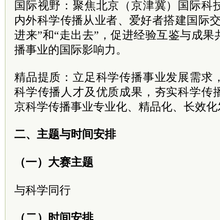
国际视野：聚焦北京（京津冀）国际科
内外科学传播从业者、爱好者搭建国际交
进来”和“走出去”，促进经验互鉴与成
播事业的国际影响力。
精品提质：立足科学传播事业发展需求
科学传播人才及优质成果，夯实科学传
京科学传播事业专业化、精品化、长效化
二、主题与时间安排
（一）大赛主题
与科学同行
（二）时间安排