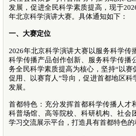
发展，促进全民科学素质提高，现于2026
年北京科学演讲大赛。具体通知如下：
一、大赛定位
2026年北京科学演讲大赛以服务科学
科学传播产品创作创新、服务科学传播
务全民科学素质提高为核心，坚持“以赛
促用、以赛育人”导向，促进首都地区科
发展。
首都特色：充分发挥首都科学传播人才
科普场馆、高等院校、科研机构、社会
学习交流展示平台，打造具有首都特色的