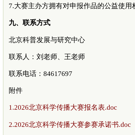
7.大赛主办方拥有对申报作品的公益使用
九、联系方式
北京科普发展与研究中心
联系人：刘老师、王老师
联系电话：84617697
附件
1.2026北京科学传播大赛报名表.doc
2.2026北京科学传播大赛参赛承诺书.doc