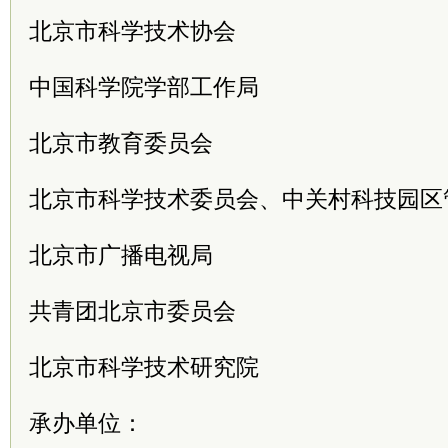
北京市科学技术协会
中国科学院学部工作局
北京市教育委员会
北京市科学技术委员会、中关村科技园区
北京市广播电视局
共青团北京市委员会
北京市科学技术研究院
承办单位：