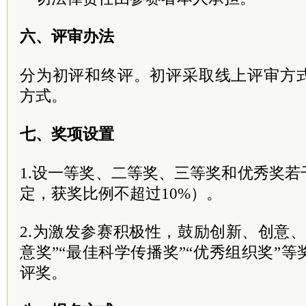
六、评审办法
分为初评和终评。初评采取线上评审方
方式。
七、奖项设置
1.设一等奖、二等奖、三等奖和优秀奖
定，获奖比例不超过10%）。
2.为激发参赛积极性，鼓励创新、创意
意奖”“最佳科学传播奖”“优秀组织奖”
评奖。