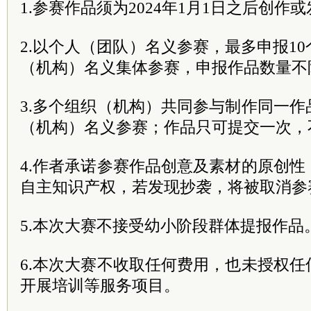
1.参赛作品须为2024年1月1日之后创作
2.以个人（团队）名义参赛，最多申报1
（机构）名义集体参赛，申报作品数量不
3.多个组织（机构）共同参与制作同一
（机构）名义参赛；作品只可提交一次，
4.作者承诺参赛作品创意及素材的原创
自主知识产权，若发现抄袭，将被取消参
5.本次大赛不接受幼小阶段群体提报作品
6.本次大赛不收取任何费用，也未授权
开展培训等服务项目。