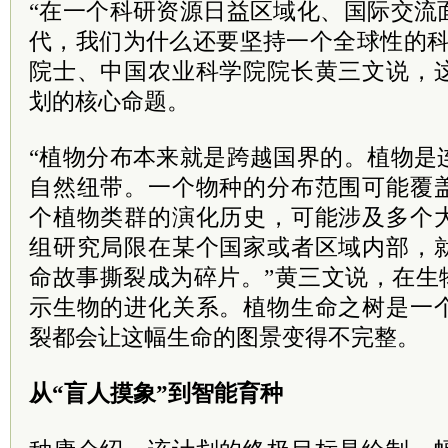
“在一个科研资源日益区域化、国际交流
代，我们为什么还要坚持一个全球性的科
院士、中国农业科学院院长黄三文说，
划的核心命题。
“植物分布本来就是跨越国界的。植物是
自然纽带。一个物种的分布范围可能覆
个植物类群的演化历史，可能涉及多个
组研究局限在某个国家或者区域内部，
命故事撕裂成为碎片。”黄三文说，在生
示生物的进化关系。植物生命之树是一
裂都会让这幅生命的图景变得不完整。
从“盲人摸象”到智能育种