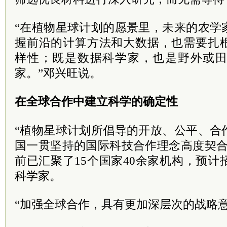
“在植物星球计划的愿景里，未来的农学
握前沿的计算方法和大数据，也需要扎
样性；既是数据科学家，也是野外或
家。”邓兴旺说。
在全球合作中建立科学的确定性
“植物星球计划所倡导的开放、公平、合
国一贯坚持的国际科技合作理念高度契合
前已汇聚了15个国家40余家机构，预计招
科学家。
“加强全球合作，具有更加深层次的战略意