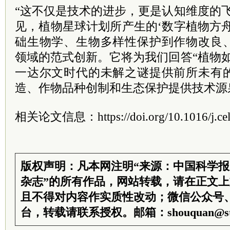
“这不仅是技术的进步，更是认知维度的
见，植物星球计划所产生的‘数字植物方
础生物学、生物多样性保护到作物改良
领域的范式创新。它将为我们回答“植物
一达尔文时代的未解之谜提供前所未有
造、作物品种创制和生态保护提供技术源
相关论文信息：https://doi.org/10.1016/j.cell
版权声明：凡本网注明“来源：中国科学
杂志”的所有作品，网站转载，请在正文
且不得对内容作实质性改动；微信公众号
台，转载请联系授权。邮箱：shouquan@sti