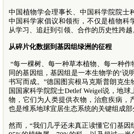
中国植物学会理事长、中国科学院院士
中国科学家倡议和领衔，不仅是植物科
从学习、追赶到引领、合作的历史性跨越
从碎片化数据到基因组绿洲的征程
“每一棵树、每一种草本植物、每一种作
同的基因组，基因组是一本生物学的‘说
书写而成。”德国图宾根马克斯普朗克生
国国家科学院院士Detlef Weigel说，
物，它们为人类提供衣物，治愈疾病，
也是维系地球宜居生态系统的关键组成部
然而，“我们几乎还未真正读懂它们基因