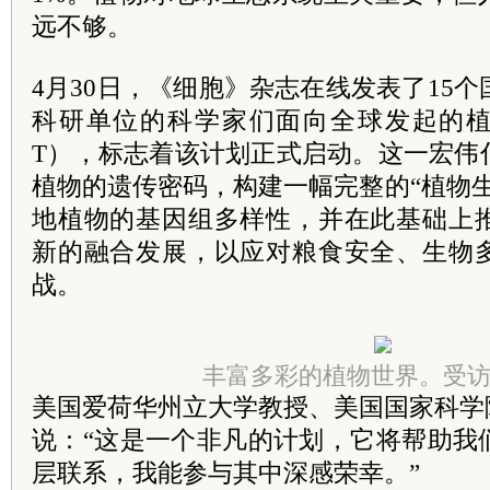
远不够。
4月30日，《细胞》杂志在线发表了15个
科研单位的科学家们面向全球发起的植物
T），标志着该计划正式启动。这一宏伟
植物的遗传密码，构建一幅完整的“植物
地植物的基因组多样性，并在此基础上
新的融合发展，以应对粮食安全、生物
战。
丰富多彩的植物世界。受
美国爱荷华州立大学教授、美国国家科学院院士Jo
说：“这是一个非凡的计划，它将帮助我
层联系，我能参与其中深感荣幸。”