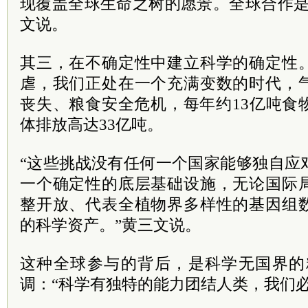
现覆盖全球生命之树的愿景。全球合作是
文说。
其三，在不确定性中建立科学的确定性
虐，我们正处在一个充满变数的时代，
丧失、粮食安全危机，每年约13亿吨食
体排放高达33亿吨。
“这些挑战没有任何一个国家能够独自应
一个确定性的底层基础设施，无论国际
整开放、代表全植物界多样性的基因组
的科学资产。”黄三文说。
这种全球参与的背后，是科学无国界的精神。De
调：“科学有独特的能力团结人类，我们必