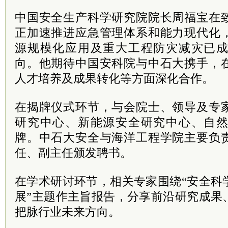
中国安全生产科学研究院院长周福宝在
正加速推进应急管理体系和能力现代化
源规模化应用及重大工程防灾减灾已
向。他期待中国安科院与中石大携手，
人才培养及成果转化等方面深化合作。
在揭牌仪式环节，与会院士、领导及专
研究中心、新能源安全研究中心、自
牌。中石大安全与海洋工程学院主要负
任、副主任颁发聘书。
在学术研讨环节，相关专家围绕“安全科
展”主题作主旨报告，分享前沿研究成果
把脉行业未来方向。