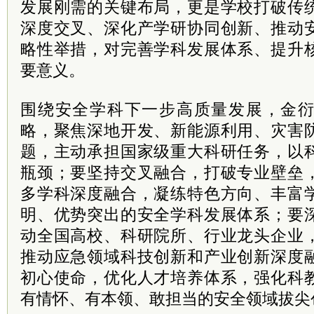
发展刚需的关键布局，更是学校打破传
深度交叉、深化产学研协同创新、推动
略性举措，对完善学科发展体系、提升
要意义。
围绕安全学科下一步高质量发展，金
略，聚焦深地开发、新能源利用、灾害
题，主动承担国家级重大科研任务，以
瓶颈；要坚持交叉融合，打破专业壁垒
多学科深度融合，凝练特色方向、丰富
明、优势突出的安全学科发展体系；要
动全国高校、科研院所、行业龙头企业
推动应急领域科技创新和产业创新深度
初心使命，优化人才培养体系，强化科
有情怀、有本领、敢担当的安全领域拔尖