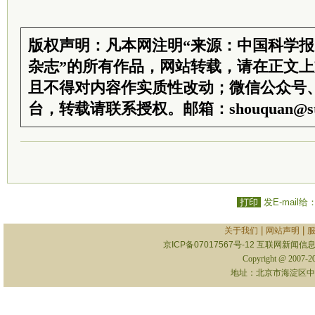
版权声明：凡本网注明“来源：中国科学
杂志”的所有作品，网站转载，请在正文
且不得对内容作实质性改动；微信公众号
台，转载请联系授权。邮箱：shouquan@sti
打印
发E-mail给
|
|
关于我们
网站声明
京ICP备07017567号-12
互联网新闻信息服
Copyright @ 2007-
地址：北京市海淀区中关村