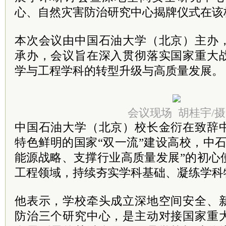
心、自然灾害防治研究中心揭牌仪式在该
本次会议由中国石油大学（北京）主办
承办，会议旨在深入贯彻落实国家重大
学与工程学科的转型升级与高质量发展。
会议现场 胡桂宇/摄
中国石油大学（北京）校长金衍在致辞
特色鲜明的国家“双一流”建设高校，中
能源战略、支撑行业高质量发展”的初心
工程领域，持续夯实学科基础、凝练学科
他表示，学校牵头成立深地空间安全、
防治三个研究中心，是主动对接国家重