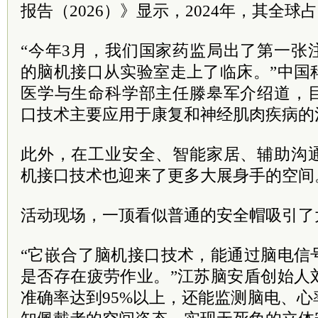
报告（2026）》显示，2024年，其全球占比
“今年3月，我们国家药监局出了第一张
的脑机接口从实验室走上了临床。”中国
医学与生命科学部主任滕皋军介绍道，
口技术主要应用于康复和神经肌肉疾病的
此外，在工业安全、智能家居、辅助沟
机接口技术也迎来了更多大展身手的空间
活动现场，一顶看似普通的安全帽吸引了
“它嵌合了脑机接口技术，能通过脑电信
是否存在疲劳作业。”江苏脑安盾创始人
准确率达到95%以上，还能监测脑电、