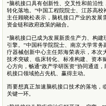
“脑机接口具有创新性、交叉性和前沿性
转化落地。”中国工程院院士、江苏高校
主任顾晓松表示，脑机接口产业的发展
资金链和政府政策的融合。
“脑机接口已成为发展新质生产力、构建
引擎。”中国科学院院士、南京大学常务
疗器械创新中心主任郑海荣表示，本次
技术突破、临床转化、标准构建、资本
心方向，畅通“政产学研医资”协同通道
机接口领域抢占先机、赢得主动。
而要想真正加速脑机接口技术的落地，
关键一环。