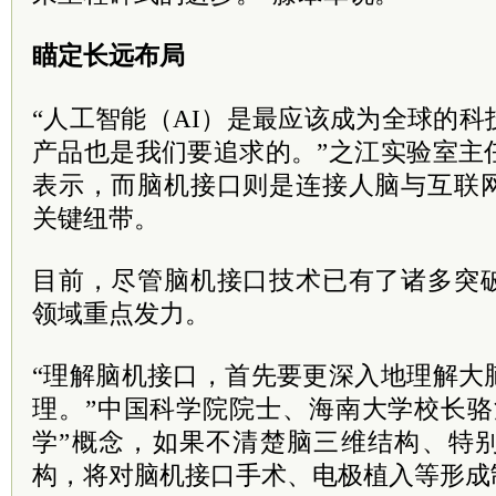
瞄定长远布局
“人工智能（AI）是最应该成为全球的
产品也是我们要追求的。”之江实验室主
表示，而脑机接口则是连接人脑与互联
关键纽带。
目前，尽管脑机接口技术已有了诸多突
领域重点发力。
“理解脑机接口，首先要更深入地理解大
理。”中国科学院院士、海南大学校长骆
学”概念，如果不清楚脑三维结构、特
构，将对脑机接口手术、电极植入等形成