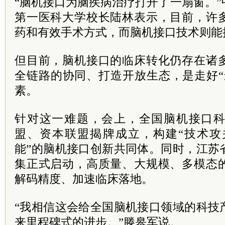
“脑机接口为脑疾病治疗打开了一扇窗。
第一医科大学校长陆林表示，目前，许
药和有效手术方式，而脑机接口技术则能
但目前，脑机接口的临床转化仍存在诸
全链路的协同、打造开放生态，是走好“
素。
针对这一难题，会上，全国脑机接口
盟、资本联盟揭牌成立，构建“技术攻
能”的脑机接口创新共同体。同时，江苏
集正式启动，高质量、大规模、多模态
解码精度、加速临床落地。
“我相信这会给全国脑机接口领域的科技
来里程碑式的进步。”滕皋军说。