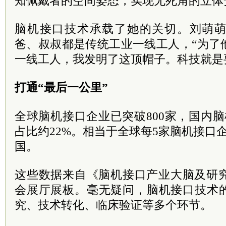
知佩戴者的空间姿态，实现无死角的立体
脑机接口技术承载了她的关切。刘萌
爸、叔叔都是传统工业一线工人，“为了
一线工人，我发明了这顶帽子。科技就是
打通“最后一公里”
全球脑机接口企业已突破800家，国内脑
占比约22%。相当于全球每5家脑机接口
国。
这些数据来自《脑机接口产业大脑及研究
会展厅展板。毫无疑问，脑机接口技术
究、技术转化、临床验证等多个环节。