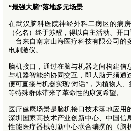
“最强大脑”落地多元场景
在武汉脑科医院神经外科二病区的病
（化名）终于苏醒，得以自主活动、开口
一台来自南京山海医疗科技有限公司的
电刺激仪。
脑机接口，通过在脑与机器之间构建信
与机器智能的协同交互，即大脑无须通
便可直接与机器实现“对话”，为植物人
等特殊群体带来了革命性的康复希望。
医疗健康场景是脑机接口技术落地应用
深圳国家高技术产业创新中心、中国信
性能医疗器械创新中心联合编撰的《脑