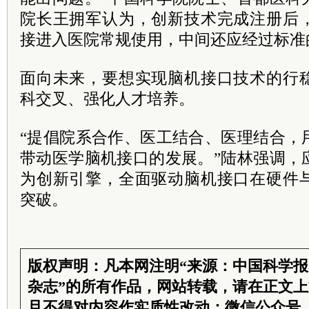
院长王拥军认为，创新技术完成注册后
接进入医院常规使用，中间还应经过标准
面向未来，要想实现脑机接口技术的行
科交叉、强化人才培养。
“提倡院系合作、医工结合、医理结合，
带动医学脑机接口的发展。”陆林强调，
为创新引擎，全面驱动脑机接口在硬件
突破。
版权声明：凡本网注明“来源：中国科学
杂志”的所有作品，网站转载，请在正文
且不得对内容作实质性改动；微信公众号