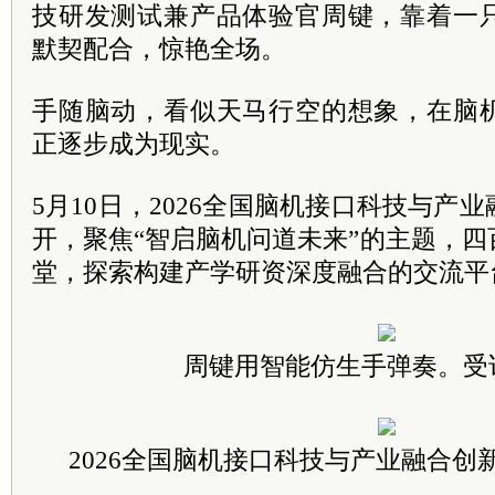
技研发测试兼产品体验官周键，靠着一
默契配合，惊艳全场。
手随脑动，看似天马行空的想象，在脑
正逐步成为现实。
5月10日，2026全国脑机接口科技与产
开，聚焦“智启脑机问道未来”的主题，
堂，探索构建产学研资深度融合的交流平
周键用智能仿生手弹奏。受
2026全国脑机接口科技与产业融合创