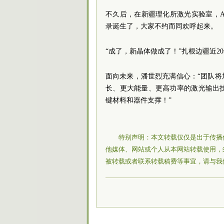
不久后，在新疆理化所激光实验室，
录诞生了，大家不约而同欢呼起来。
“成了，新晶体做成了！”扎根边疆近2
面向未来，潘世烈充满信心：“团队将
长、更大能量、更高功率的激光输出
键材料和器件支撑！”
特别声明：本文转载仅仅是出于传播
他媒体、网站或个人从本网站转载使用，
被转载或者联系转载稿费等事宜，请与我