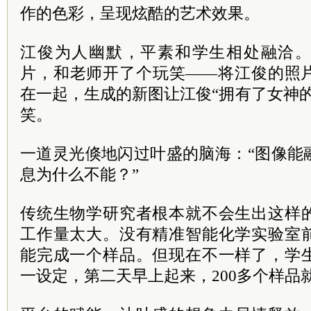
作的色彩，呈现炫酷的艺术效果。
江俊为人幽默，平素和学生相处融洽
片，和老师开了个玩笑——将江俊的照
在一起，生成的新图让江俊“拥有了女神
笑。
一道灵光倏地闪过叶盛的脑海：“图像能
息为什么不能？”
传统生物学研究者根本就不会生出这样
工作量太大。没有精准智能化学实验室
能完成一个样品。但现在不一样了，学
一设定，第二天早上起来，200多个样品