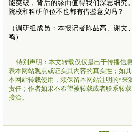
能突破，背后的缘由值得我们深思细究
院校和科研单位不也都有借鉴意义吗？
（调研组成员：本报记者陈品高、谢文
鸣）
特别声明：本文转载仅仅是出于传播信
表本网站观点或证实其内容的真实性；如其
本网站转载使用，须保留本网站注明的“来
责任；作者如果不希望被转载或者联系转载
接洽。