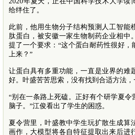
2020年夏天，正在中国科学技术大学
给绊住了。
此前，他用生物分子结构预测人工智能
肽蛋白，被安徽一家生物制药企业相中
提了一个要求：“这个蛋白耐药性很好，
上来？”
让蛋白具有多重功能，一直是业界的难
好。叶盛苦苦思索，没有找到合适方法，
“别在一条路上死磕。正好有个研学夏令
脑子。”江俊看出了学生的困惑。
夏令营里，叶盛教中学生玩扩散生成算
画作，大模型将各自特征提取出来后进