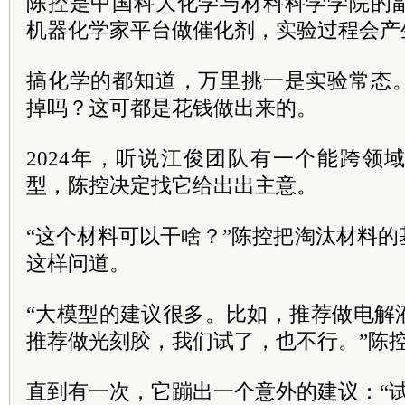
陈控是中国科大化学与材料科学学院的
机器化学家平台做催化剂，实验过程会产
搞化学的都知道，万里挑一是实验常态
掉吗？这可都是花钱做出来的。
2024年，听说江俊团队有一个能跨领
型，陈控决定找它给出出主意。
“这个材料可以干啥？”陈控把淘汰材料
这样问道。
“大模型的建议很多。比如，推荐做电解
推荐做光刻胶，我们试了，也不行。”陈
直到有一次，它蹦出一个意外的建议：“试