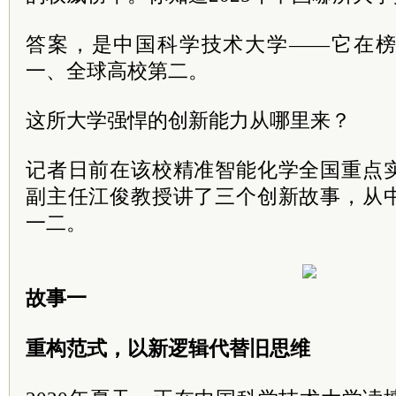
答案，是中国科学技术大学——它在
一、全球高校第二。
这所大学强悍的创新能力从哪里来？
记者日前在该校精准智能化学全国重点
副主任江俊教授讲了三个创新故事，从
一二。
故事一
重构范式，以新逻辑代替旧思维