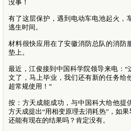
没事！
有了这层保护，遇到电动车电池起火，车
逃生时间。
材料很快应用在了安徽消防总队的消防
垫上。
最近，江俊接到中国科学院领导来电：“
文了，马上毕业，我们还有新的任务给
超常规使用！”
按：方天成能成功，与中国科大给他提
方天成提出“用相变原理去消耗热”，如
还能有现在的结果吗？肯定没有。