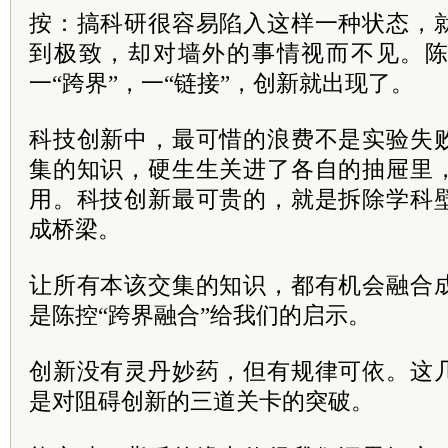
按：搞科研很容易陷入这样一种状态，
到极致，却对墙外的事情视而不见。
一“跨界”，一“链接”，创新就出现了。
科技创新中，最可惜的浪费不是实验失
集的知识，硬生生关进了各自的抽屉里
用。科技创新最可贵的，就是拆除学科
成桥梁。
让所有本该交集的知识，都有机会融合
是陈控“跨界融合”给我们的启示。
创新没有灵丹妙药，但有规律可依。这
是对阻碍创新的三道关卡的突破。