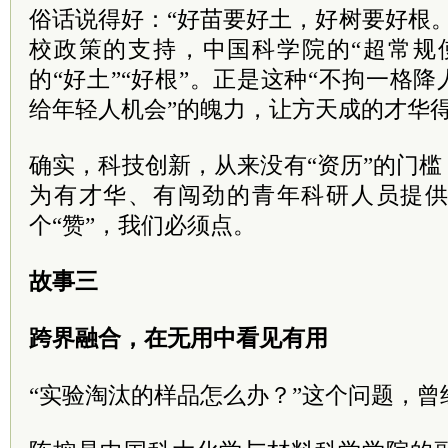
俗话说得好：“好苗要好土，好树要好根
校政策的支持，中国科学院的“超常规
的“好土”“好根”。正是这种“不拘一格降
给年轻人机会”的魄力，让方天成的才华
确实，科技创新，从来没有“资历”的门槛
为有才华、有闯劲的青年科研人员提
个“赞”，我们必须点。
故事三
跨界融合，在无用中看见有用
“实验淘汰的样品怎么办？”这个问题，曾