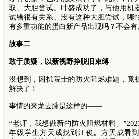
取、大胆尝试。叶盛成功了，与他用机
试错很有关系。没有这种大胆尝试，哪
有多重功能的蛋白新产品出现吗？不会有
故事二
敢于质疑，以新视野挣脱旧束缚
没想到，困扰院士的防火阻燃难题，竟
解决了！
事情的来龙去脉是这样的——
“老师，我想做新的防火阻燃材料。”20
年级学生方天成找到江俊。方天成看