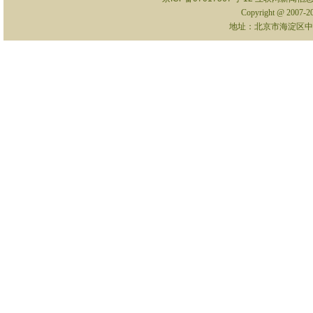
Copyright @ 2007-
地址：北京市海淀区中关村