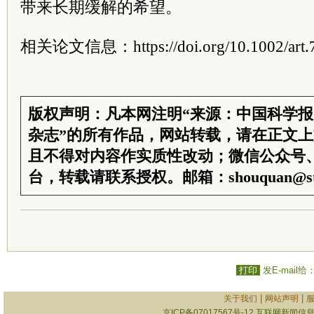
带来长期缓解的希望。
相关论文信息：https://doi.org/10.1002/art.
版权声明：凡本网注明“来源：中国科学
杂志”的所有作品，网站转载，请在正文
且不得对内容作实质性改动；微信公众号
台，转载请联系授权。邮箱：shouquan@sti
打印
发E-mail给
|
|
关于我们
网站声明
京ICP备07017567号-12
互联网新闻信息服