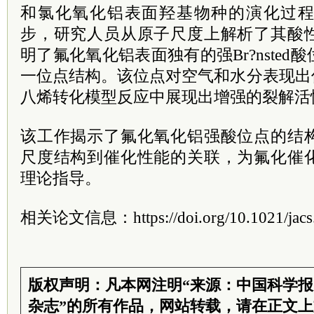
和氯化氧化铝表面羟基物种的演化过
步，研究人员从原子尺度上解析了其酸
明了氟化氧化铝表面独有的强Br?nste
一位点结构。该位点对空气和水分表现出
八烯转化模型反应中展现出增强的裂解活
该工作揭示了氟化氧化铝强酸位点的结
尺度结构到催化性能的关联，为氟化催
理论指导。
相关论文信息：https://doi.org/10.1021/jacs
版权声明：凡本网注明“来源：中国科学
杂志”的所有作品，网站转载，请在正文