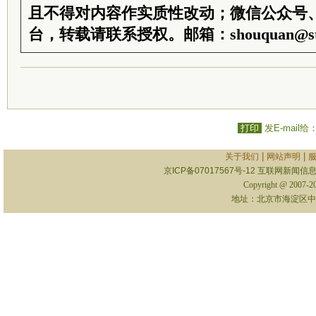
且不得对内容作实质性改动；微信公众号
台，转载请联系授权。邮箱：shouquan@sti
打印
发E-mail给
|
|
关于我们
网站声明
京ICP备07017567号-12
互联网新闻信息服
Copyright @ 2007-
地址：北京市海淀区中关村