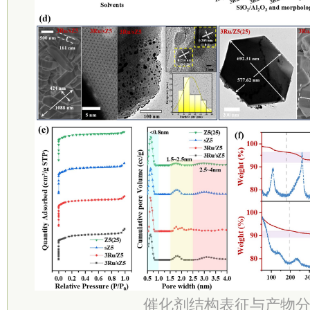
催化剂结构表征与产物