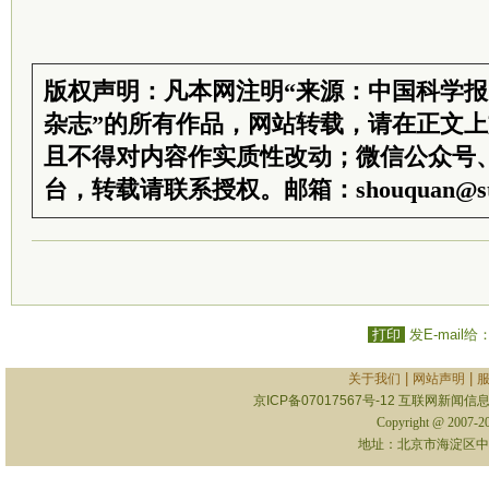
版权声明：凡本网注明“来源：中国科学
杂志”的所有作品，网站转载，请在正文
且不得对内容作实质性改动；微信公众号
台，转载请联系授权。邮箱：shouquan@sti
打印
发E-mail给
|
|
关于我们
网站声明
京ICP备07017567号-12
互联网新闻信息服
Copyright @ 2007-
地址：北京市海淀区中关村