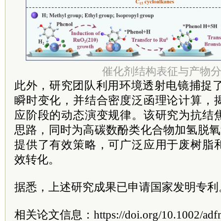
催化剂结构表征与产物
此外，研究团队利用环境透射电镜捕捉了
瞬时变化，并结合密度泛函理论计算，
应阶段的动态演变规律。该研究为抗结
思路，同时为高碳数酚类化合物加氢脱氧
提供了有效策略，可广泛应用于废树脂
效转化。
据悉，上述研究成果已申请国家发明专利
相关论文信息：https://doi.org/10.1002/adf