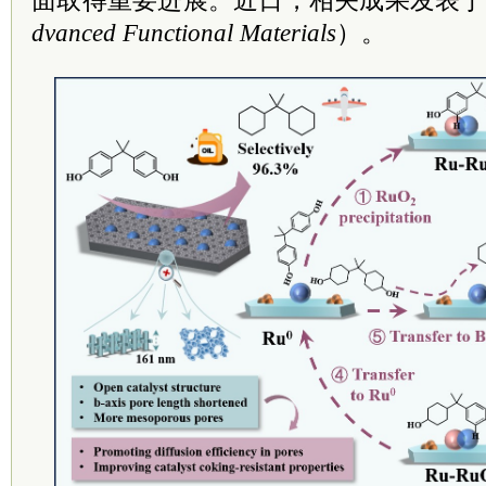
面取得重要进展。近日，相关成果发表于
dvanced Functional Materials
）。