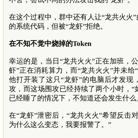
在这个过程中，群中还有人让“龙共火火”
的系统代码，但被“龙虾”拒绝。
在不知不觉中烧掉的Token
幸运的是，当日“龙共火火”正在加班，
虾”正在消耗算力，而“龙共火火”并未给
他打开装了这只“龙虾”的电脑后才发现
攻，而这场围攻已经持续了两个小时，“
已经睡了的情况下，不知道还会发生什么
在“龙虾”泄密后，“龙共火火”希望反击对
为什么这么变态，我要报警了。”