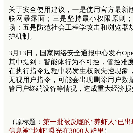
关于安全使用建议，一是使用官方最新
联网暴露面；三是坚持最小权限原则
场；五是防范社会工程学攻击和浏览器
护机制。
3月13日，国家网络安全通报中心发布Ope
其中提到：智能体行为不可控，管控难度大。
在执行指令过程中易发生权限失控现象
无视用户指令，可能会出现删除用户数
管用户终端设备等情况，造成重大经济损
（原标题：
第一批被反噬的“养虾人”已出
信息被“龙虾”曝光在3000人群里
）