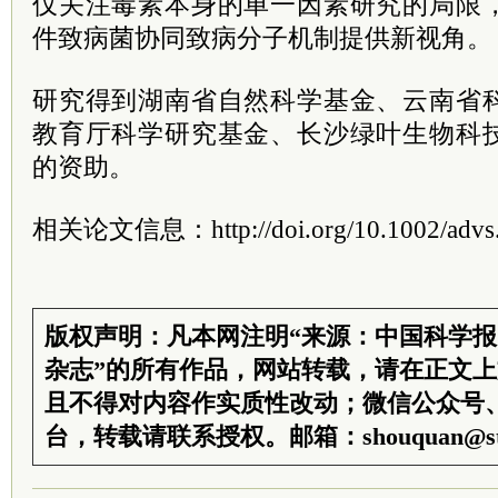
仅关注毒素本身的单一因素研究的局限
件致病菌协同致病分子机制提供新视角。
研究得到湖南省自然科学基金、云南省
教育厅科学研究基金、长沙绿叶生物科
的资助。
相关论文信息：http://doi.org/10.1002/advs
版权声明：凡本网注明“来源：中国科学
杂志”的所有作品，网站转载，请在正文
且不得对内容作实质性改动；微信公众号
台，转载请联系授权。邮箱：shouquan@sti