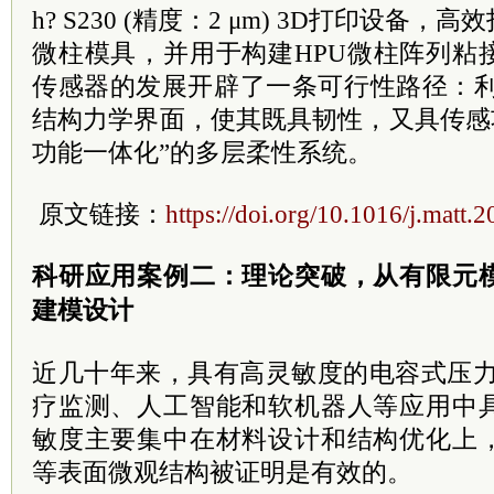
h? S230 (精度：2 μm) 3D打印设备
微柱模具，并用于构建HPU微柱阵列粘
传感器的发展开辟了一条可行性路径：利
结构力学界面，使其既具韧性，又具传感
功能一体化”的多层柔性系统。
原文链接：
https://doi.org/10.1016/j.matt
科研应用案例二：理论突破，从有限元
建模设计
近几十年来，具有高灵敏度的电容式压力传
疗监测、人工智能和软机器人等应用中
敏度主要集中在材料设计和结构优化上
等表面微观结构被证明是有效的。