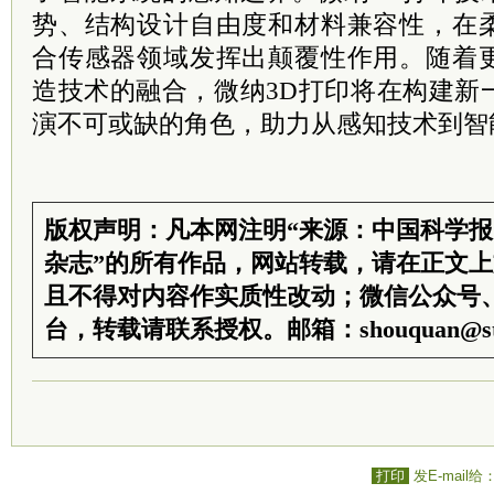
势、结构设计自由度和材料兼容性，在
合传感器领域发挥出颠覆性作用。随着
造技术的融合，微纳3D打印将在构建新
演不可或缺的角色，助力从感知技术到智
版权声明：凡本网注明“来源：中国科学
杂志”的所有作品，网站转载，请在正文
且不得对内容作实质性改动；微信公众号
台，转载请联系授权。邮箱：shouquan@sti
打印
发E-mail给