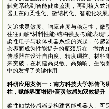
触觉系统到智能健康监测，再到植入式
器正在向柔性化、微结构化、智能化发展
为追求灵敏度、响应速度与稳定性，微
往往面临“材料性能-结构强度-功能表现
柔性电子与软体机器系统的兴起，传感
杂界面成为性能提升的瓶颈所在。微纳3
传感器在设计自由度、精度调控、材料
来突破，在构建高灵敏、高频响、生物
中的发挥了关键作用。
科研应用案例一：南方科技大学郭传飞
柱，赋能界面增韧+高灵敏感知双效提升
柔性触觉传感器是构建智能机器人、可