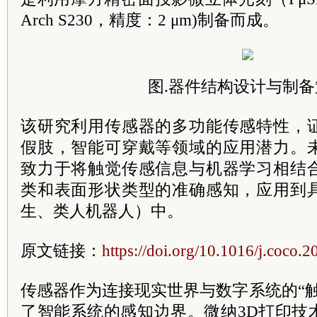
Arch S230，精度：2 μm)制备而成。
图.器件结构设计与制备
该研究利用传感器的多功能传感特性，
假肢，智能可穿戴等领域的应用潜力。
致力于将触觉传感信息与机器学习相结
类和表面形状类型的准确感知，应用到
生、类人机器人）中。
原文链接：
https://doi.org/10.1016/j.coco.
传感器作为连接现实世界与数字系统的“
了智能系统的感知边界。微纳3D打印技