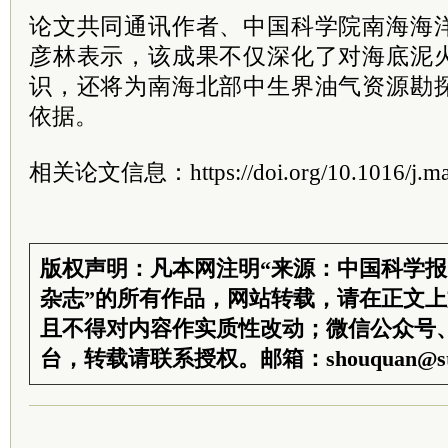
论文共同通讯作者、中国科学院南海海
彦林表示，该成果不仅深化了对海底泥
识，还将为南海北部中生界油气资源勘
依据。
相关论文信息：https://doi.org/10.1016/j.mar
版权声明：凡本网注明“来源：中国科学
杂志”的所有作品，网站转载，请在正文
且不得对内容作实质性改动；微信公众号
台，转载请联系授权。邮箱：shouquan@sti