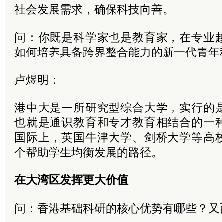
社会发展需求，确保科技向善。
问：你既是科学家也是教育家，在专业
如何培养具备跨界整合能力的新一代青年
卢煜明：
港中大是一所研究型综合大学，实行的
也就是通识教育和专才教育相结合的一
国际上，英国牛津大学、剑桥大学等高
个帮助学生均衡发展的路径。
在大湾区发挥更大价值
问：香港基础科研的核心优势有哪些？又