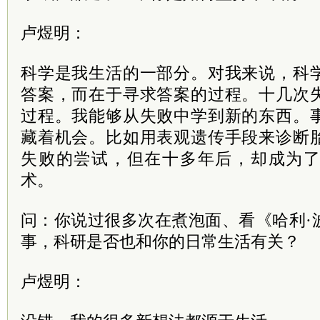
卢煜明：
科学是我生活的一部分。对我来说，科
答案，而在于寻求答案的过程。十几次
过程。我能够从失败中学到新的东西。
藏着机会。比如用表观遗传手段来诊断
失败的尝试，但在十多年后，却成为
术。
问：你说过很多次在煮泡面、看《哈利·
事，科研是否也和你的日常生活有关？
卢煜明：