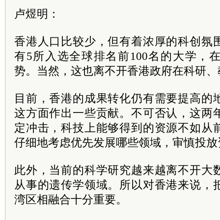
卢煜明：
香港人口比较少，但有着浓厚的科创氛
有5所入选全球排名前100名的大学，
势。当然，这也离不开香港政府在科研、
目前，香港的成果转化仍有需要提高的
这方面作出一些贡献。不可否认，这两
定冲击，科技上能够得到的资源不如从
仔细地考虑优先发展哪些领域，审慎投放
此外，当前的科学研究越来越离不开大
从事的遗传学领域。所以对香港来说，
湾区相融合十分重要。