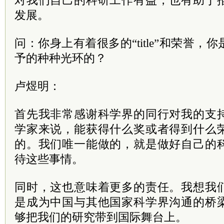
对我们自己的科研工作有益，也有助于
发展。
问：你身上有着很多的“title”和荣誉
予的种种光环的？
卢煜明：
首先我非常感谢科学界的同行对我的支
学家来说，能获得什么奖或者得到什么
的。我们唯一能做的，就是做好自己的
待这些事情。
同时，这也意味着更多的责任。我想我
是成为中国与其他国家科学界沟通的桥
够把我们的研究带到国际舞台上。