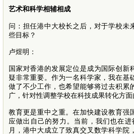
艺术和科学相辅相成
问：担任港中大校长之后，对于学校未
些目标？
卢煜明：
国家对香港的发展定位是成为国际创新
疑非常重要。作为一名科学家，我在基
做了不少工作，也希望能够将过去积累
广，针对性调整学校在科技成果转化方面
教育更是重中之重。在加快建设教育强
应做出自己的努力。当前，我们也在进
月，港中大成立了致真交叉数学科学院