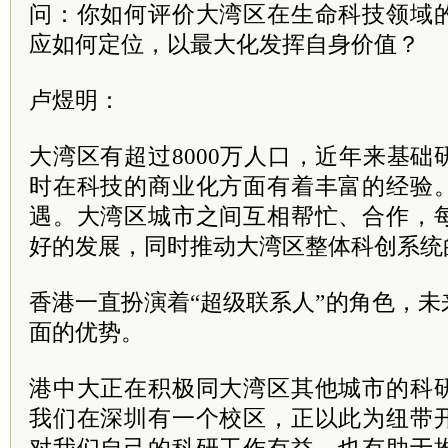
问：你如何评价大湾区在生命科技领域
应如何定位，以最大化发挥自身价值？
卢煜明：
大湾区有超过8000万人口，近年来基
时在科技的商业化方面有着丰富的经验
遇。大湾区城市之间互相帮忙、合作，
好的发展，同时推动大湾区整体科创系统
香港一直扮演着“超级联系人”的角色，
面的优势。
港中大正在积极同大湾区其他城市的科
我们在深圳有一个校区，正以此为纽带