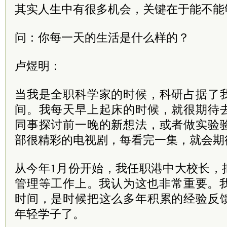
其实人生中有很多机会，关键在于能不能
问：你每一天的生活是什么样的？
卢煜明：
当我是全职科学家的时候，科研占据了
间。我每天早上起床的时候，就很期待
同事探讨前一晚的新想法，或者做实验
部很精彩的电视剧，每看完一集，就会期
从今年1月份开始，我任职港中大校长，
管理等工作上。我认为这也非常重要。我
时间，是时候把这么多年积累的经验反
年轻学子了。