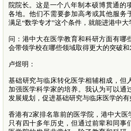
院
院长
。这是一个八年制本硕博贯通的
各地。他们不需要参加高考或其他服务
满足“数学专才”这个条件，就能进港中大
问：港中大在医学教育和科研方面有哪
会带领学校在哪些领域取得更大的突破和
卢煜明：
基础研究与临床转化医学相辅相成，但
加强医学科学家的培养。我认为可以通
发展规划，促进基础研究与临床医学的有
香港有2家排名靠前的医学院，港中大医
只有四十多年历史，但通过前辈和同事