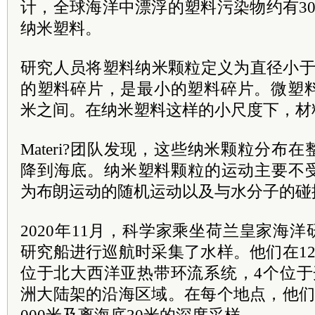
计，全球海洋中漂浮的塑料污染物约有3
纳米塑料。
研究人员将塑料纳米颗粒定义为直径小于
的塑料碎片，是最小的塑料碎片。微塑料
米之间。在纳米塑料这样的小尺度下，材
Materi?团队发现，这些纳米颗粒分布
降到海底。纳米塑料颗粒的运动主要不
为布朗运动的随机运动以及与水分子的碰
2020年11月，科学家乘坐荷兰皇家海洋
研究船进行巡航时采集了水样。他们在1
位于北大西洋亚热带环流系统，4个位于
洲大陆架的沿海区域。在每个地点，他们