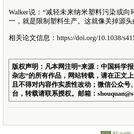
Walker说：“减轻未来纳米塑料污染或
一，就是限制塑料生产。这就像关掉源头
相关论文信息：https://doi.org/10.1038/s415
版权声明：凡本网注明“来源：中国科学
杂志”的所有作品，网站转载，请在正文
且不得对内容作实质性改动；微信公众号
台，转载请联系授权。邮箱：shouquan@sti
打印
发E-mail给