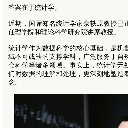
答案在于统计学。
近期，国际知名统计学家佘轶原教授已
任理学院和理论科学研究院讲席教授。
统计学作为数据科学的核心基础，是机
域不可或缺的支撑学科，广泛服务于自
会科学等诸多领域。事实上，统计学无
们对数据的理解和处理，更深刻地塑造
念。