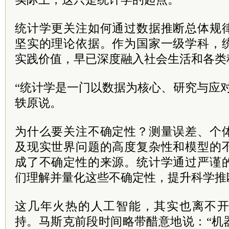
统计学更关注如何通过数据推断总体规
坚实的理论依据。作为国家一级学科，
实践价值，早已深度融入社会生活和各类
“统计学是一门以数据为核心、研究与应
轶原说。
为什么要关注不确定性？测量误差、个
及现实世界问题的高度复杂性和模型的
成了不确定性的来源。统计学通过严谨
们理解并量化这些不确定性，提升科学推
这几年火热的人工智能，其实也离不
持。马斯克前段时间略带醋意地说：“机