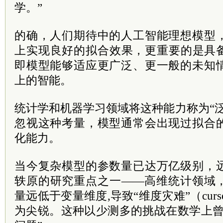
学。”
的确，人们期待中的人工智能理想模型
上实现良好的拟合效果，更重要的是具
即模型能够适应更广泛、更一般的未知
上的智能。
统计学和机器学习领域将这种能力称为“
忽视这种考量，模型通常会出现过拟合
化能力。
当今复杂模型的参数量已达万亿级别，
轶原的研究重点之一——高维统计领域
量远低于变量维度,导致“维度灾难”（curse of d
为尖锐。这种以少测多的挑战在数学上曾