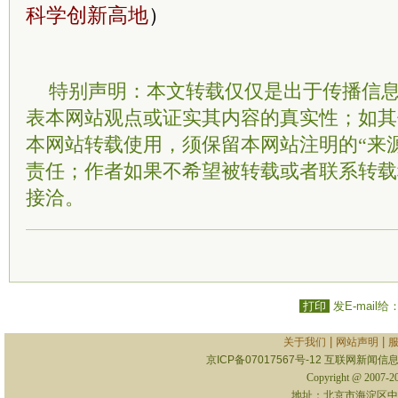
科学创新高地
）
特别声明：本文转载仅仅是出于传播信
表本网站观点或证实其内容的真实性；如其
本网站转载使用，须保留本网站注明的“来
责任；作者如果不希望被转载或者联系转载
接洽。
打印
发E-mail给
|
|
关于我们
网站声明
京ICP备07017567号-12
互联网新闻信息服
Copyright @ 2007-
地址：北京市海淀区中关村