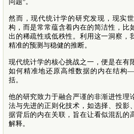
问题”。
然而，现代统计学的研究发现，现实
构，而是常常蕴含着内在的简洁性，比
出的稀疏性或低秩性。利用这一洞察，
精准的预测与稳健的推断。
现代统计学的核心挑战之一，便是在有
如何精准地还原高维数据的内在结构
括。
他的研究致力于融合严谨的非渐进性理
法与先进的正则化技术，如选择、投影
据背后的内在关联，旨在让看似混乱的
解释。