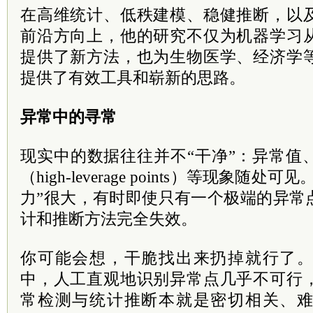
在高维统计、低秩建模、稳健推断，以
前沿方向上，他的研究不仅为机器学习
提供了新方法，也为生物医学、经济学
提供了有效工具和崭新的思路。
异常中的寻常
现实中的数据往往并不“干净”：异常值
（high-leverage points）等现象随
力”很大，有时即使只有一个极端的异常
计和推断方法完全失效。
你可能会想，干脆找出来扔掉就行了
中，人工直观地识别异常点几乎不可行
常检测与统计推断本就是密切相关、