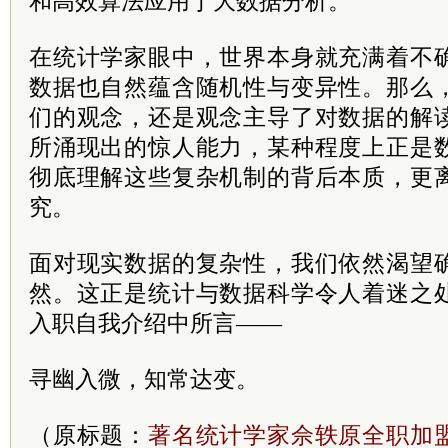
和高效算法应用于大数据分析。
在统计学家眼中，世界本身就充满着不
数据也自然蕴含随机性与变异性。那么
们的观念，还是观念主导了对数据的解
所涌现出的惊人能力，某种程度上正是
彻底理解这些复杂机制的背后本质，更
究。
面对现实数据的复杂性，我们依然渴望
然。这正是统计与数据科学令人着迷之
入职自我介绍中所言——
寻幽入微，知常达变。
（原标题：
著名统计学家佘轶原全职加