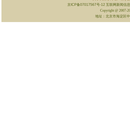
京ICP备07017567号-12
互联网新闻信息服
Copyright @ 2007-
地址：北京市海淀区中关村