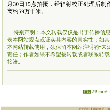
月30日15点拍摄，经辐射校正处理后
离约59万千米。
特别声明：本文转载仅仅是出于传播信
表本网站观点或证实其内容的真实性；如其
本网站转载使用，须保留本网站注明的“来
责任；作者如果不希望被转载或者联系转载
接洽。
打印
发E-mail给
|
|
关于我们
网站声明