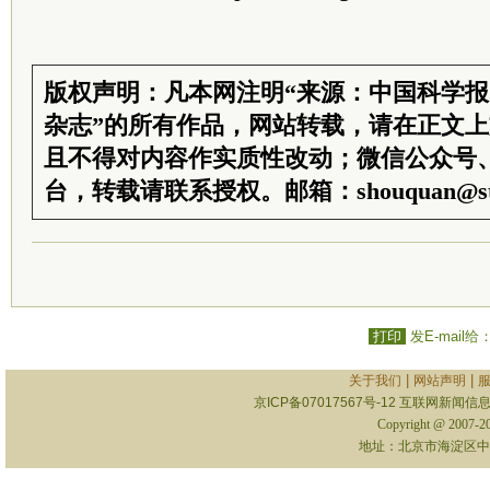
版权声明：凡本网注明“来源：中国科学
杂志”的所有作品，网站转载，请在正文
且不得对内容作实质性改动；微信公众号
台，转载请联系授权。邮箱：shouquan@sti
打印
发E-mail给
|
|
关于我们
网站声明
京ICP备07017567号-12
互联网新闻信息服
Copyright @ 2007-
地址：北京市海淀区中关村