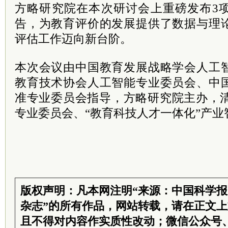
方略研究院在本次研讨会上重磅发布3
告，为教育评价的发展提供了数据与理
评估工作迈向新台阶。
本次会议由中国教育发展战略学会人工
教育技术协会人工智能专业委员会、中
准专业委员会指导，方略研究院主办，清
专业委员会、“教育科技人才一体化”产
版权声明：凡本网注明“来源：中国科学
杂志”的所有作品，网站转载，请在正文
且不得对内容作实质性改动；微信公众号