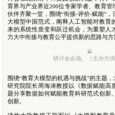
育界与产业界近200位专家学者、教育
伙伴齐聚一堂，围绕“衔接-评价-赋能”
大模型中国范式，阐释人工智能对教育
来的系统性质变和跃迁机会，为重塑人
力大中衔接与教育公平提供新的思路与方
研讨会会场。（主办方
围绕“教育大模型的机遇与挑战”的主题
研究院院长周海涛教授以《数据赋能高
题分享数据如何赋能教育科研范式创新
创新。