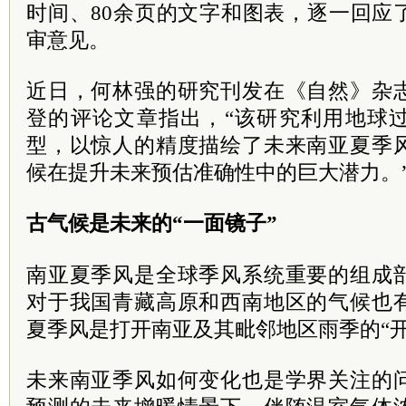
时间、80余页的文字和图表，逐一回应
审意见。
近日，何林强的研究刊发在《自然》杂
登的评论文章指出，“该研究利用地球
型，以惊人的精度描绘了未来南亚夏季
候在提升未来预估准确性中的巨大潜力。
古气候是未来的“一面镜子”
南亚夏季风是全球季风系统重要的组成
对于我国青藏高原和西南地区的气候也
夏季风是打开南亚及其毗邻地区雨季的“开
未来南亚季风如何变化也是学界关注的