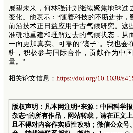
展望未来，何林强计划继续聚焦地球过
变化。他表示：“随着科技的不断进步，
前沿技术正日益应用于古气候研究。这
准确地重建和理解过去的气候状态，从
一面更加真实、可靠的‘镜子’。我也会
耕，积极参与国际合作，贡献作为中
量。”
相关论文信息：
https://doi.org/10.1038/s
版权声明：凡本网注明“来源：中国科学
杂志”的所有作品，网站转载，请在正文
且不得对内容作实质性改动；微信公众号