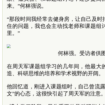
来。”何林强说。
“那段时间我经常去健身房，让自己及时
住的问题，我也会主动找老师和课题组
里。”
何林强。受访者供
在周天军课题组学习的几年间，他最大
造、科研思维的培养和学术视野的开阔。
他回忆道，刚进入课题组时，自己曾流露
文”的心态，这很快引起了周天军的注意