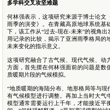
多学科交叉攻坚难题
何林强表示，这项研究来源于博士论文
雨季的演变》。在青藏高原地球系统基
下，该工作从“过去-现在-未来”的视角
用记录的比较，揭示了亚洲雨季格局的
未来变化的指示意义。
这项研究融合了古气候、现代气候、动
方面，首先摆在何林强面前的问题是数
质暖期片段的气候模拟。
“地质暖期的海陆分布、地形格局等与现
有气候模型进行调整。再加上当时大气
模型通常需要运行上千年，才能接近平