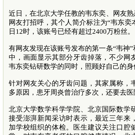
近日，在北京大学任教的韦东奕、网友熟
网友打招呼，其个人简介标注为“韦东奕本
日12时，该账号已经有超过2400万粉丝。
有网友发现在该账号发布的第一条“韦神
中，画面显示其部分牙齿掉落，不少网
韦东奕钻研数学的同时，照顾好自己的身
针对网友关心的牙齿问题，其家属称，
多原因，患牙周炎曾治疗多次，还要去医
北京大学数学科学学院、北京国际数学
接受澎湃新闻采访时表示，最近三年来
加学校组织的体检。医生建议关注口腔