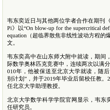
韦东奕近日与其他两位学者合作在期刊《Forum o
Pi》以“On blow-up for the supercritical def
equation（超临界散焦非线性波动方程
文。
韦东奕高中在山东师大附中就读，期间，
际数学奥林匹克竞赛中，连续两次以满分
010年，他被保送至北京大学就读，随
别计划”，并于2019年毕业后留校任教。
任北京大学助理教授。
北京大学数学科学学院官网显示，韦东
任研究员。