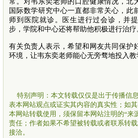
常。对韦东奕老师的口腔健康情况，北
国际数学研究中心一直都非常关心，此
师到医院就诊。医生进行过会诊，并
步，学院和中心还将帮助他积极进行治疗
有关负责人表示，希望和网友共同保护
环境，让韦东奕老师能心无旁骛地投入教
特别声明：本文转载仅仅是出于传播信
表本网站观点或证实其内容的真实性；如其
本网站转载使用，须保留本网站注明的“来
责任；作者如果不希望被转载或者联系转载
接洽。