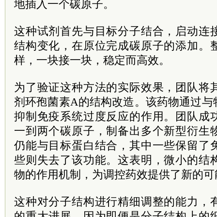
地插入一个碳原子。
这种试剂首先与目标分子结合，启动连
结构变化，在原位完成碳原子的添加。
样，一块接一块，稳定而高效。
为了验证这种方法的实际效果，团队将
剂环孢菌素A的结构改造。该药物通过与
抑制免疫系统过度反应的作用。团队成
一到两个碳原子，制备出多个新型衍生
仍能与目标蛋白结合，其中一些保留了
些则失去了该功能。这表明，微小的结
物的作用机制，为调控药效提供了新的可
这种对分子结构进行精细调整的能力，
的重大进展。因为即便是分子结构上的