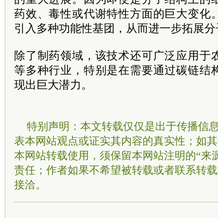
药效、毒性或代谢特性方面的巨大变化
引入多种功能性基团，从而进一步拓展分
除了制药领域，该技术还可广泛应用于
等多种行业，特别是在需要通过碳链结
现出巨大潜力。
特别声明：本文转载仅仅是出于传播信
表本网站观点或证实其内容的真实性；如其
本网站转载使用，须保留本网站注明的“来
责任；作者如果不希望被转载或者联系转载
接洽。