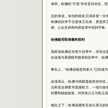
表明，哈佛的“不屈”并非盲目对抗，
总的来说，加伯的校友日演讲是一次
哈佛的抗争不仅是保卫自身，更是捍
律、公众支持和内部改革中找到平衡
哈佛能否取得最终胜利
虽然说哈佛还在努力抗争中，但无论
在这场与美国联邦政府的抗争中，哈
事实上，“哈佛还能坚持多久”已经成
必须承认，哈佛与特朗普政府的对抗
法和安全调查等直接权力，一纸行政
经费和税收政策，对所有公立与私立
相比之下，哈佛虽拥有百余亿美元的