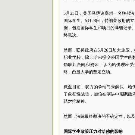
5月25日，美国马萨诸塞州一名联邦
国际学生。5月28日，特朗普政府的立
据，包括国际学生和项目的详细记录。
终裁决。
然而，联邦政府在5月26日加大施压
职业学校，除非哈佛提交外国学生的
销联邦合同和资金，认为哈佛理应受
略，凸显大学的坚定立场。
截至目前，双方的争端尚未解决，哈佛
了象征性战场，加伯在演讲中嘲讽政
结对抗精神。
然而，法院最终裁决的不确定性，以
国际学生政策压力对哈佛的影响