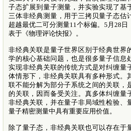
子态扩展到量子测量，并实验实现了基
三体非经典测量，用于三拷贝量子态估
超越最优二可分测量11个标偏。5月28
表于《物理评论快报》。
非经典关联是量子世界区别于经典世界
学的核心基础问题，也是很多量子信息
实现非经典关联的传统方式是对纠缠量
体情形下，非经典关联具有多种形式。
联不能分解为部分子系统之间的关联，
的关联，因而备受关注。真多体纠缠量
非经典关联，并在量子非局域性检验、
量子精密测量中具有重要应用价值。
除了量子态，非经典关联也可以存在于