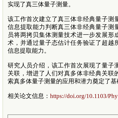
实现了真三体量子测量。
该工作首次建立了真三体非经典量子测
信息提取能力判断真三体非经典量子测
员将两拷贝集体测量技术进一步发展形
术，并通过量子态估计任务验证了超越
信息提取能力。
研究人员介绍，该工作首次展现了量子
关联，增进了人们对真多体非经典关联
索真多体量子测量的应用和潜力奠定了基
相关论文信息：
https://doi.org/10.1103/P