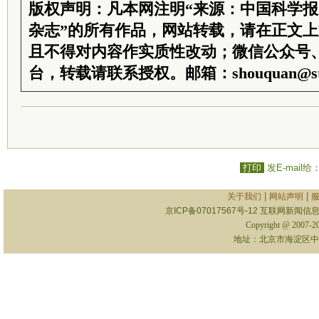
版权声明：凡本网注明“来源：中国科学
杂志”的所有作品，网站转载，请在正文
且不得对内容作实质性改动；微信公众号
台，转载请联系授权。邮箱：shouquan@sti
打印
发E-mail给
|
|
关于我们
网站声明
京ICP备07017567号-12
互联网新闻信息服
Copyright @ 2007-
地址：北京市海淀区中关村